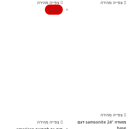
צפייה מהירה
צפייה מהירה
מבצע!
צפייה מהירה
מזוודה “24 samsonite דגם
צפייה מהירה
base