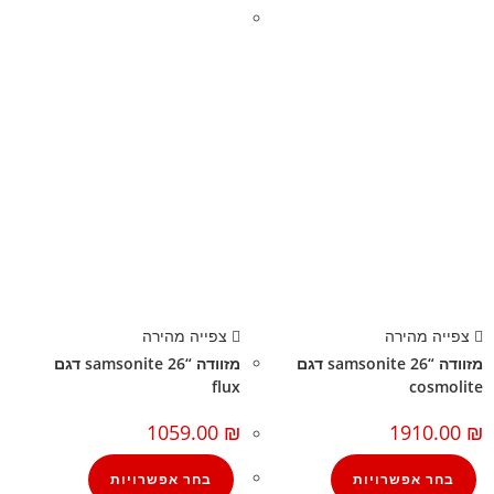
צפייה מהירה
צפייה מהירה
מזוודה “26 samsonite דגם
מזוודה “26 samsonite דגם
flux
cosmolite
1059.00
₪
1910.00
₪
בחר אפשרויות
בחר אפשרויות