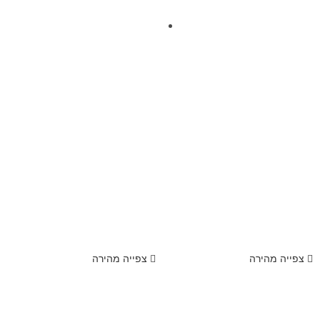
צפייה מהירה
צפייה מהירה