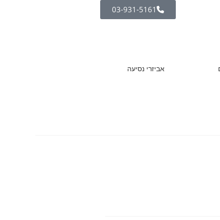
03-931-5161
אביזרי נסיעה