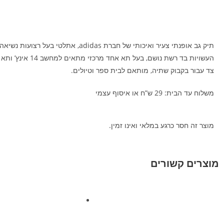
תיק גב אופנתי צעיר ואיכותי של חברת adidas, אתלטי בעל ר
העשויות בד רשת נושם, בעל תא א
צד עבור בקבוק שתיה, מותאם לבית ספר וטיולים.
משלוח עד הבית: 29 ש”ח או איסוף עצמי
מוצר זה חסר כרגע במלאי ואינו זמין.
מוצרים קשורים