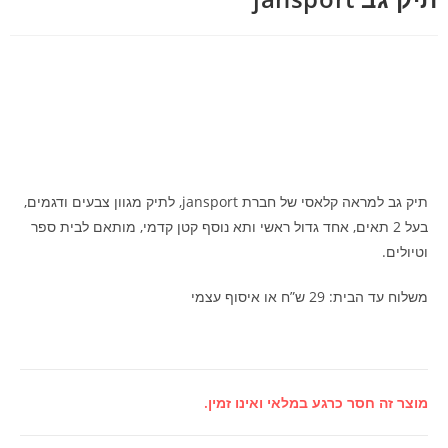
תיק גב למראה קלאסי של חברת jansport, לתיק מגוון צבעים ודגמים,
בעל 2 תאים, אחד גדול ראשי ותא נוסף קטן קדמי, מותאם לבית ספר
וטיולים.
משלוח עד הבית: 29 ש”ח או איסוף עצמי
מוצר זה חסר כרגע במלאי ואינו זמין.