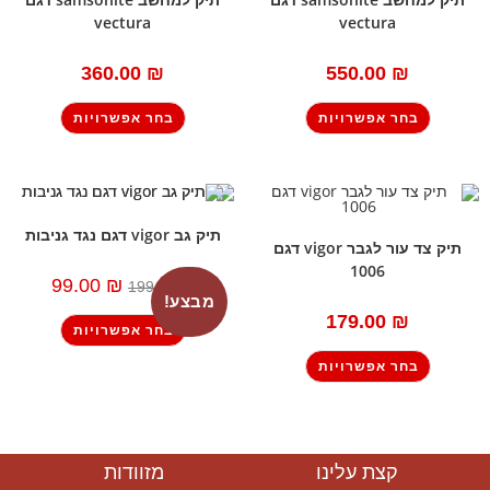
vectura
vectura
360.00
₪
550.00
₪
בחר אפשרויות
בחר אפשרויות
תיק גב vigor דגם נגד גניבות
תיק צד עור לגבר vigor דגם
1006
99.00
₪
199.00
₪
מבצע!
179.00
₪
בחר אפשרויות
בחר אפשרויות
קצת עלינו
מזוודות