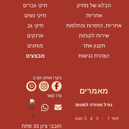
הבלוג של מתיק
תיקי גברים
אחריות
תיקי נשים
אחריות, החזרות והחלפות
תיקי גב
שירות לקוחות
ארנקים
תקנון אתר
מותגים
הצהרת נגישות
מבצעים
בקרו אותנו גם ב
מאמרים
צרו קשר
גודל מזוודה למטוס
חזור
1
2
3
4
5
הבא
חובבי ציון 33 פתח