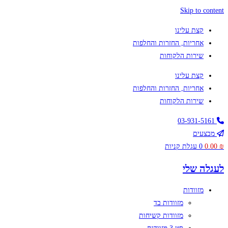
Skip to content
קצת עלינו
אחריות, החזרות והחלפות
שירות הלקוחות
קצת עלינו
אחריות, החזרות והחלפות
שירות הלקוחות
03-931-5161
מבצעים
₪
0.00
0
עגלת קניות
לעגלה שלי
מזוודות
מזוודות בד
מזוודות קשיחות