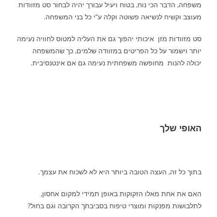
משפחה, הדבר הכי נוח, בטוח ויעיל עבורך יהיה לבחור סט מזוודות
מעוצב וקשיח לנשיאה פשוטה וקלה ע”י כל בני המשפחה.
סט מזוודות מזן איכותי יהפוך גם את העליה למטוס לחוויה נעימה
יותר וישמור על כל הפריטים במזוודה שלמים, כך שהמשפחה
יכולה להנות מחופשה משפחתית נעימה גם אם אינטנסיבית.
האופי שלך
בתוך כל זה, העצה הטובה ביותר היא לא לשכוח את עצמך.
האם את אחת מאלו הזקוקות באופן תמידי למקום אחסון,
לתלבושות מפנקות ומוצרי טיפוח בסביבתך הקרובה וגם בחול?