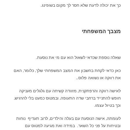
כך את יכולה לדעת שלא חסר לך מקום בשופינג.
מצבך המשפחתי
שאלה נוספת שכדאי לשאול הוא עם מי את נוסעת.
כאן כדאי לקחת בחשבון את המצב המשפחתי שלך, כלומר, האם
את רווקה או נשואה פלוס..
לאישה רווקה והרפתקנית, מזוודה קשיחה עם גלגלים מעניקה
חופש להתנייד ברחבי שדה התעופה, ובמטוס כמעט בלי להרגיש,
וכך בטיול עצמו.
לעומתה, אישה הנוסעת עם בעלה והילדים, לרוב תעדיף נוחות
ובטיחות על פני כל השאר. במידה ואת מגיעה למטוס עם