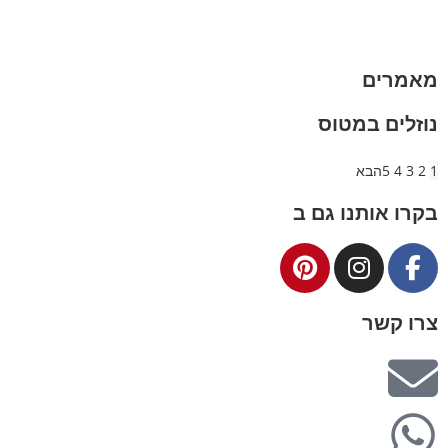
מותגים
מבצעים
מאמרים
נוזלים במטוס
1
2
3
4
5
הבא
בקרו אותנו גם ב
צרו קשר