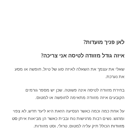
לאן פניך מועדות
?
איזה גודל מזוודה לטיסה אני צריכה?
שאלי את עצמך את השאלה לאיזה סוג של טיול, חופשה או מסע
את נערכת.
בחירת מזוודה לטיסה אינה פשוטה. שכן יש מספר גורמים
הקובעים איזה מזוודה מתאימה לחופשה או למטוס.
על אחת כמה וכמה כאשר הנסיעה הזאת היא ליעד חדש, לא צפוי
ומרגש. נשים רבות מרגישות נוח ובבית כאשר הן מביאות איתן
סט
מזוודות
הכולל תיק עליה למטוס, טרולי, וסט מזוודות.