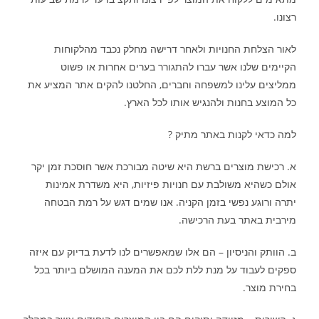
רצונו.
לאור הצלחת החנויות ולאחר דרישה מחלק נכבד מהלקוחות
הקיימים שלנו אשר עברו להתגורר בערים אחרות או פשוט
ממליצים עלינו למשפחה וחברים, החלטנו להקים אתר המציע את
כל המוצע בחנות ולהנגיש אותו לכל הארץ.
למה כדאי לקנות באתר מתיק ?
א. רכישת מוצרים ברשת היא שיטה מבורכת אשר חוסכת זמן יקר
אולם כשהיא משולבת עם חנויות פיזיות, היא משדרת אמינות
יתרה ורוגע נפשי בזמן הקניה. אנו שמים דגש על רמת הבטחה
מירבית באתר בעת הרכישה.
ב. הוותק והניסיון – הם אלו שמאפשרים לנו לדעת בדיוק עם איזה
ספקים לעבוד על מנת ללת לכם את המענה המושלם ביותר בכל
בחירת מוצר.