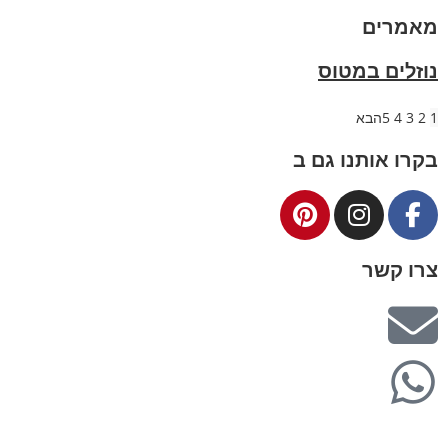
מאמרים
נוזלים במטוס
1
2
3
4
5
הבא
בקרו אותנו גם ב
צרו קשר