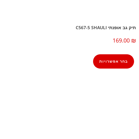
תיק גב אופנתי C567-5 SHAULI
169.00
₪
בחר אפשרויות