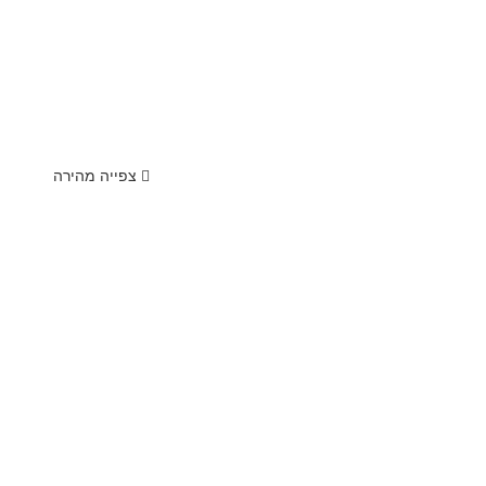
צפייה מהירה