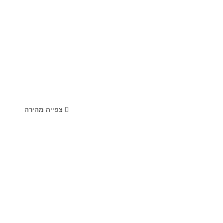
צפייה מהירה