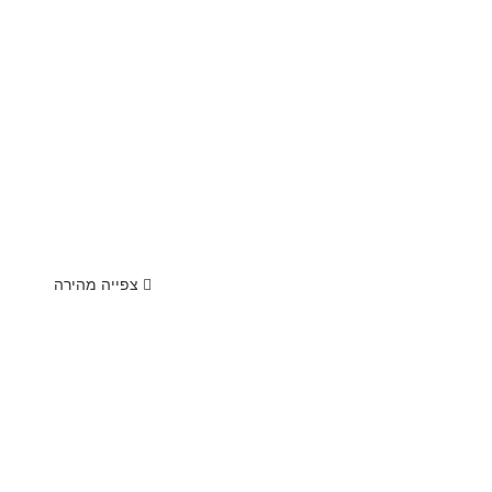
צפייה מהירה