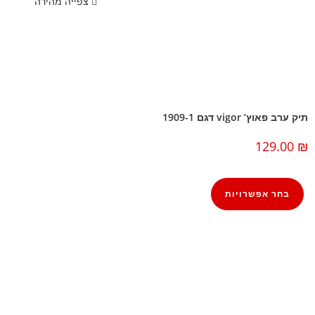
צפייה מהירה
תיק ערב פאוץ’ vigor דגם 1909-1
129.00
₪
בחר אפשרויות