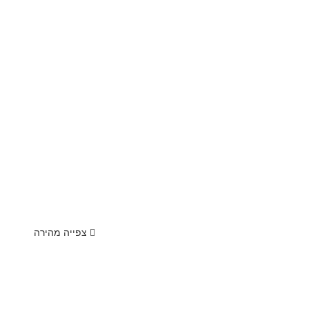
צפייה מהירה