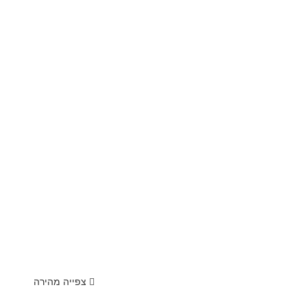
צפייה מהירה