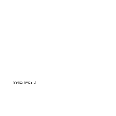
צפייה מהירה