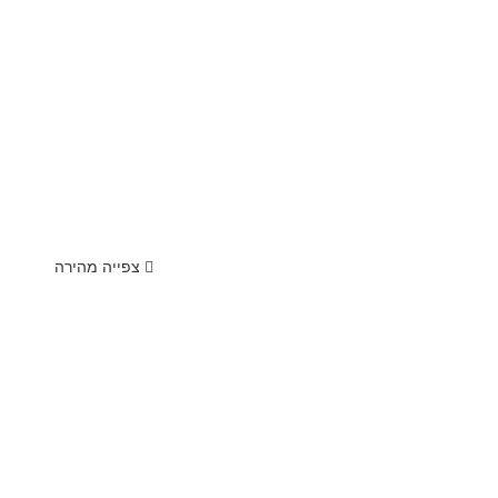
צפייה מהירה