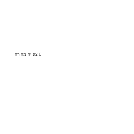
צפייה מהירה