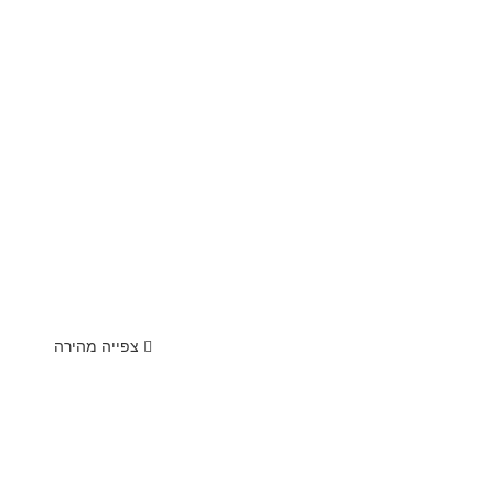
צפייה מהירה