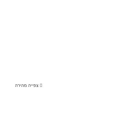
צפייה מהירה