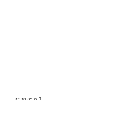
צפייה מהירה