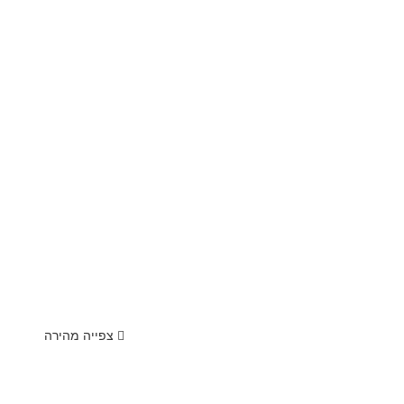
צפייה מהירה