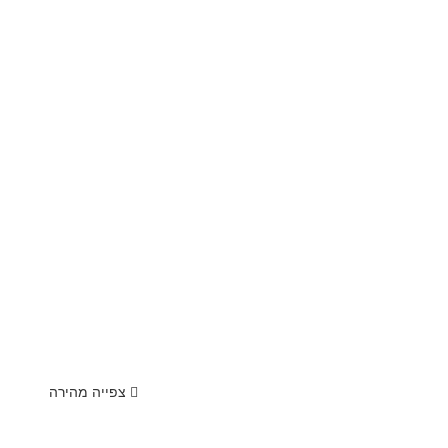
צפייה מהירה