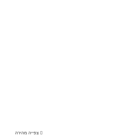
צפייה מהירה