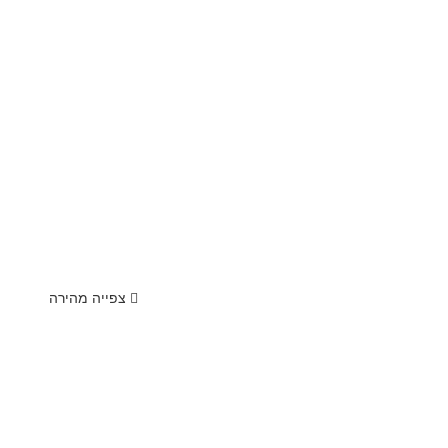
צפייה מהירה