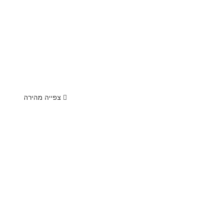
צפייה מהירה