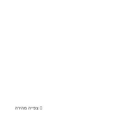
צפייה מהירה