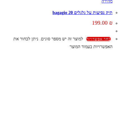
מהירה
תיק נסיעות על גלגלים 20 bagagio
199.00
₪
למוצר זה יש מספר סוגים. ניתן לבחור את
בחר אפשרויות
האפשרויות בעמוד המוצר