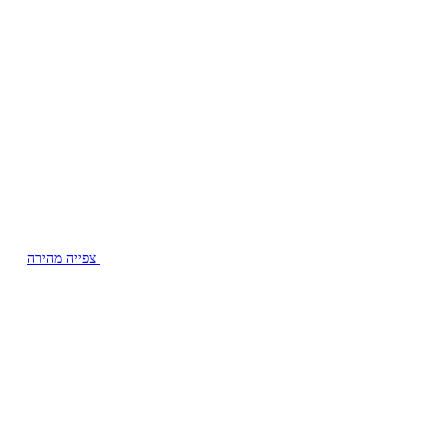
צפייה מהירה