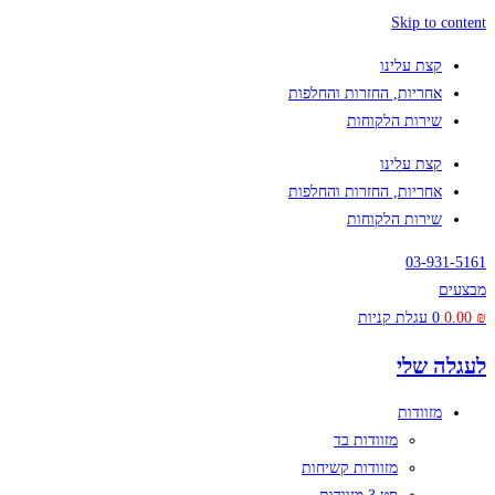
Skip to content
קצת עלינו
אחריות, החזרות והחלפות
שירות הלקוחות
קצת עלינו
אחריות, החזרות והחלפות
שירות הלקוחות
03-931-5161
מבצעים
₪
0.00
0
עגלת קניות
לעגלה שלי
מזוודות
מזוודות בד
מזוודות קשיחות