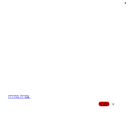
צפייה מהירה
מבצע!