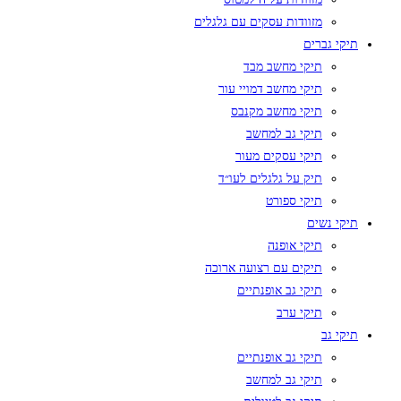
מזוודות עסקים עם גלגלים
תיקי גברים
תיקי מחשב מבד
תיקי מחשב דמויי עור
תיקי מחשב מקנבס
תיקי גב למחשב
תיקי עסקים מעור
תיק על גלגלים לעו״ד
תיקי ספורט
תיקי נשים
תיקי אופנה
תיקים עם רצועה ארוכה
תיקי גב אופנתיים
תיקי ערב
תיקי גב
תיקי גב אופנתיים
תיקי גב למחשב