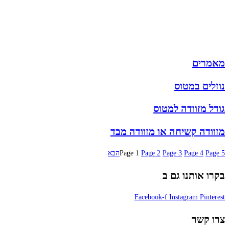
תיקי גב
ארנקים
מותגים
מבצעים
מאמרים
נוזלים במטוס
גודל מזוודה למטוס
מזוודה קשיחה או מזוודה מבד
5
Page
4
Page
3
Page
2
Page
1
Page
הבא
בקרו אותנו גם ב
Facebook-f
Instagram
Pinterest
צרו קשר