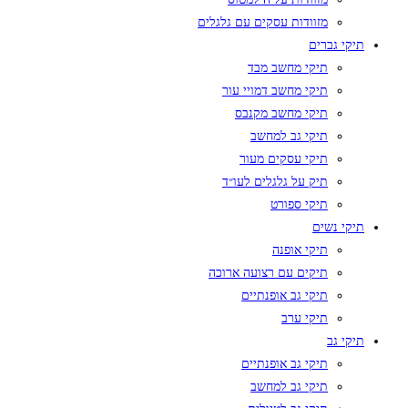
מזוודות עסקים עם גלגלים
תיקי גברים
תיקי מחשב מבד
תיקי מחשב דמויי עור
תיקי מחשב מקנבס
תיקי גב למחשב
תיקי עסקים מעור
תיק על גלגלים לעו״ד
תיקי ספורט
תיקי נשים
תיקי אופנה
תיקים עם רצועה ארוכה
תיקי גב אופנתיים
תיקי ערב
תיקי גב
תיקי גב אופנתיים
תיקי גב למחשב