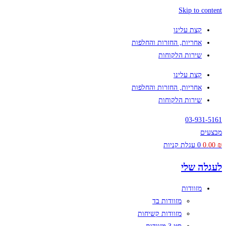
Skip to content
קצת עלינו
אחריות, החזרות והחלפות
שירות הלקוחות
קצת עלינו
אחריות, החזרות והחלפות
שירות הלקוחות
03-931-5161
מבצעים
₪
0.00
0
עגלת קניות
לעגלה שלי
מזוודות
מזוודות בד
מזוודות קשיחות