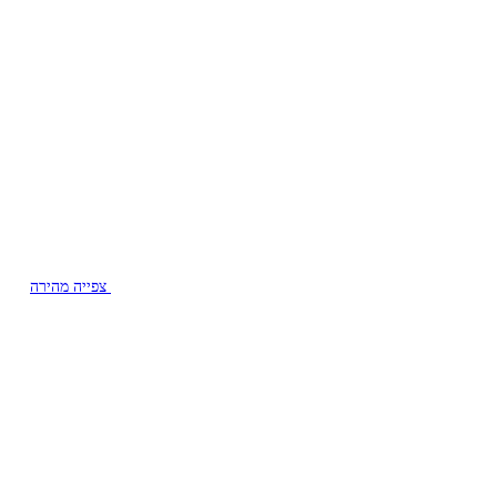
צפייה מהירה