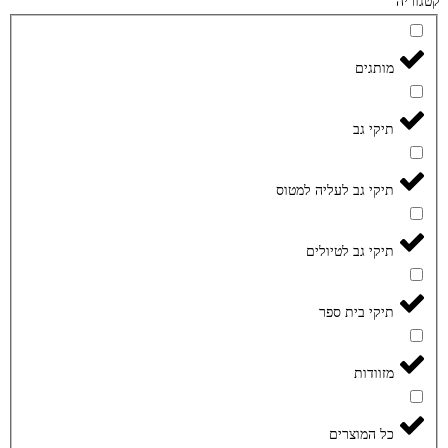
קטגוריה
מותגים
תיקי גב
תיקי גב לעליה למטוס
תיקי גב לטיולים
תיקי בית ספר
מזוודות
כל המוצרים