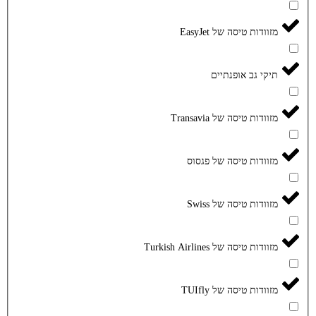
מזוודות טיסה של EasyJet
תיקי גב אופנתיים
מזוודות טיסה של Transavia
מזוודות טיסה של פגסוס
מזוודות טיסה של Swiss
מזוודות טיסה של Turkish Airlines
מזוודות טיסה של TUIfly