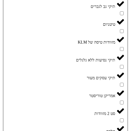
תיקי גב לגברים
טיטניום
מזוודות טיסה של KLM
תיקי נסיעות ללא גלגלים
תיקי עסקים מעור
אמריקן טוריסטר
סט 2 מזוודות