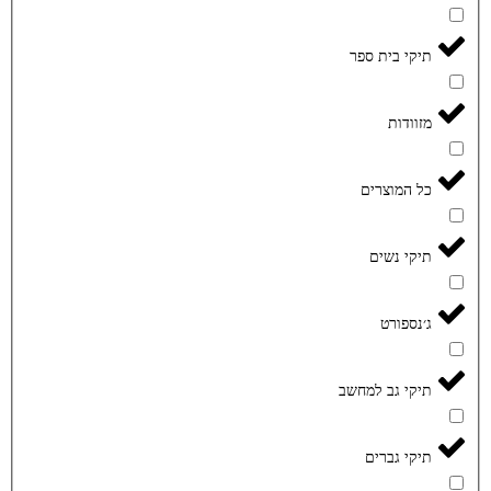
תיקי בית ספר
מזוודות
כל המוצרים
תיקי נשים
ג׳נספורט
תיקי גב למחשב
תיקי גברים