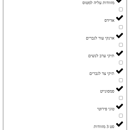
מזוודות עליה למטוס
אדידס
ארנקי עור לגברים
תיקי ערב לנשים
תיקי צד לגברים
סמסונייט
טוני פירוטי
סט 3 מזוודות