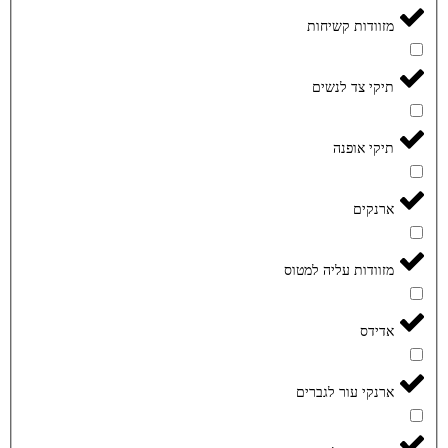
מזוודות קשיחות
תיקי צד לנשים
תיקי אופנה
ארנקים
מזוודות עליה למטוס
אדידס
ארנקי עור לגברים