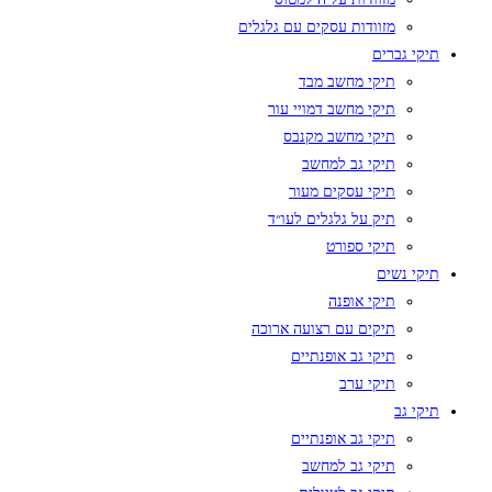
מזוודות עסקים עם גלגלים
תיקי גברים
תיקי מחשב מבד
תיקי מחשב דמויי עור
תיקי מחשב מקנבס
תיקי גב למחשב
תיקי עסקים מעור
תיק על גלגלים לעו״ד
תיקי ספורט
תיקי נשים
תיקי אופנה
תיקים עם רצועה ארוכה
תיקי גב אופנתיים
תיקי ערב
תיקי גב
תיקי גב אופנתיים
תיקי גב למחשב