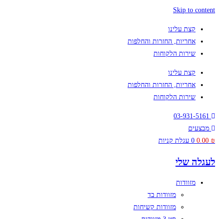
Skip to content
קצת עלינו
אחריות, החזרות והחלפות
שירות הלקוחות
קצת עלינו
אחריות, החזרות והחלפות
שירות הלקוחות
03-931-5161
מבצעים
₪
0.00
0
עגלת קניות
לעגלה שלי
מזוודות
מזוודות בד
מזוודות קשיחות