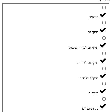
קטגוריה
מותגים
תיקי גב
תיקי גב לעליה למטוס
תיקי גב לטיולים
תיקי בית ספר
מזוודות
כל המוצרים