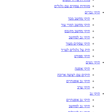
מזוודות עסקים עם גלגלים
תיקי גברים
תיקי מחשב מבד
תיקי מחשב דמויי עור
תיקי מחשב מקנבס
תיקי גב למחשב
תיקי עסקים מעור
תיק על גלגלים לעו״ד
תיקי ספורט
תיקי נשים
תיקי אופנה
תיקים עם רצועה ארוכה
תיקי גב אופנתיים
תיקי ערב
תיקי גב
תיקי גב אופנתיים
תיקי גב למחשב