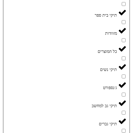
תיקי בית ספר
מזוודות
כל המוצרים
תיקי נשים
ג׳נספורט
תיקי גב למחשב
תיקי גברים