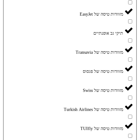
מזוודות טיסה של EasyJet
תיקי גב אופנתיים
מזוודות טיסה של Transavia
מזוודות טיסה של פגסוס
מזוודות טיסה של Swiss
מזוודות טיסה של Turkish Airlines
מזוודות טיסה של TUIfly