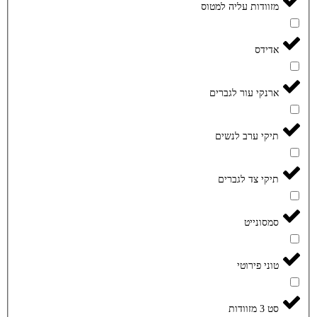
מזוודות עליה למטוס
אדידס
ארנקי עור לגברים
תיקי ערב לנשים
תיקי צד לגברים
סמסונייט
טוני פירוטי
סט 3 מזוודות