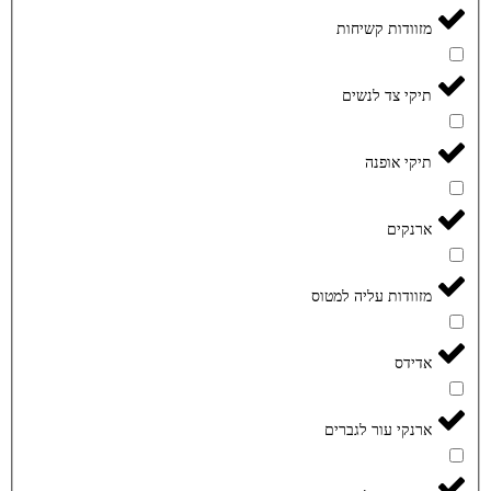
מזוודות קשיחות
תיקי צד לנשים
תיקי אופנה
ארנקים
מזוודות עליה למטוס
אדידס
ארנקי עור לגברים