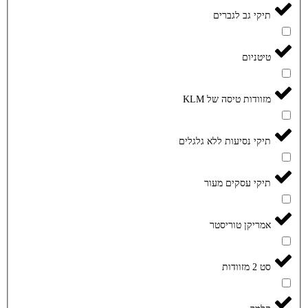
תיקי גב לגברים
טיטניום
מזוודות טיסה של KLM
תיקי נסיעות ללא גלגלים
תיקי עסקים מעור
אמריקן טוריסטר
סט 2 מזוודות