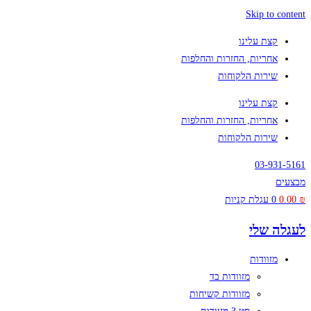
Skip to content
קצת עלינו
אחריות, החזרות והחלפות
שירות הלקוחות
קצת עלינו
אחריות, החזרות והחלפות
שירות הלקוחות
03-931-5161
מבצעים
₪
0.00
0
עגלת קניות
לעגלה שלי
מזוודות
מזוודות בד
מזוודות קשיחות