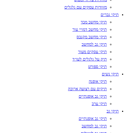
מזוודות עסקים עם גלגלים
תיקי גברים
תיקי מחשב מבד
תיקי מחשב דמויי עור
תיקי מחשב מקנבס
תיקי גב למחשב
תיקי עסקים מעור
תיק על גלגלים לעו״ד
תיקי ספורט
תיקי נשים
תיקי אופנה
תיקים עם רצועה ארוכה
תיקי גב אופנתיים
תיקי ערב
תיקי גב
תיקי גב אופנתיים
תיקי גב למחשב