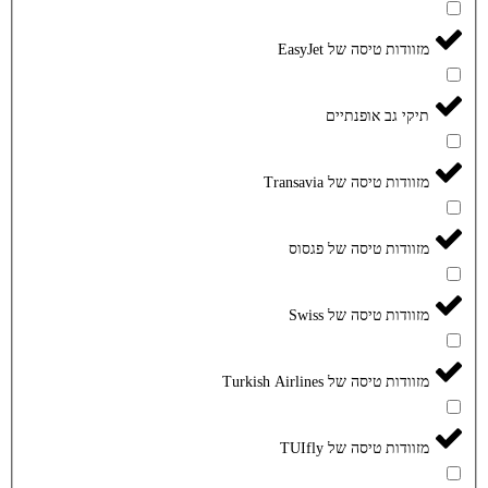
מזוודות טיסה של EasyJet
תיקי גב אופנתיים
מזוודות טיסה של Transavia
מזוודות טיסה של פגסוס
מזוודות טיסה של Swiss
מזוודות טיסה של Turkish Airlines
מזוודות טיסה של TUIfly