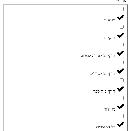
קטגוריה
מותגים
תיקי גב
תיקי גב לעליה למטוס
תיקי גב לטיולים
תיקי בית ספר
מזוודות
כל המוצרים