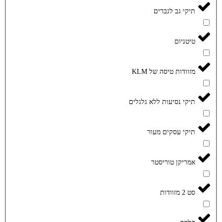
תיקי גב לגברים
טיטניום
מזוודות טיסה של KLM
תיקי נסיעות ללא גלגלים
תיקי עסקים מעור
אמריקן טוריסטר
סט 2 מזוודות