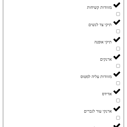
מזוודות קשיחות
תיקי צד לנשים
תיקי אופנה
ארנקים
מזוודות עליה למטוס
אדידס
ארנקי עור לגברים