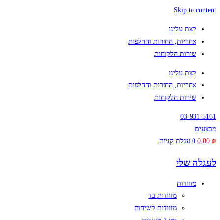
Skip to content
קצת עלינו
אחריות, החזרות והחלפות
שירות הלקוחות
קצת עלינו
אחריות, החזרות והחלפות
שירות הלקוחות
03-931-5161
מבצעים
₪
0.00
0
עגלת קניות
לעגלה שלי
מזוודות
מזוודות בד
מזוודות קשיחות