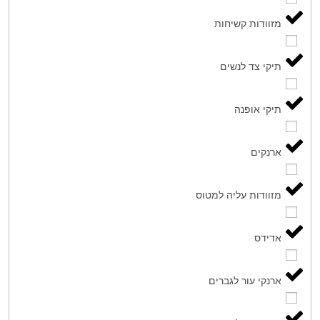
מזוודות קשיחות
תיקי צד לנשים
תיקי אופנה
ארנקים
מזוודות עליה למטוס
אדידס
ארנקי עור לגברים