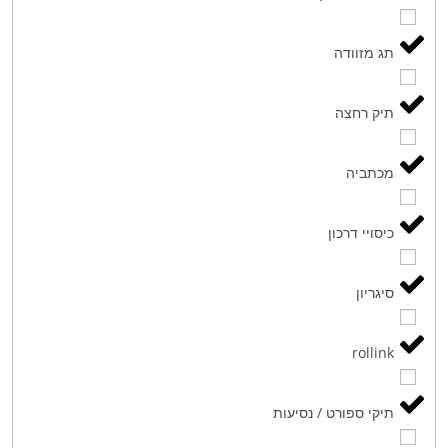
תג מזוודה
תיק רחצה
מכתביה
כיסויי דרכון
סיגריון
rollink
תיקי ספורט / נסיעות