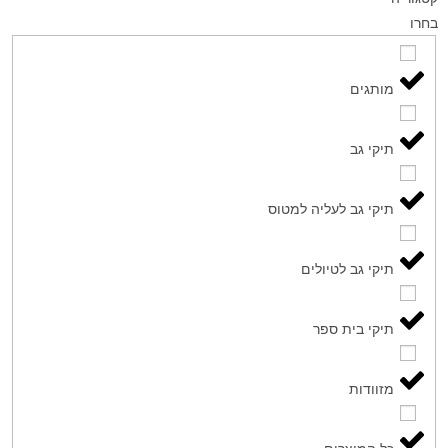
בחרו
מותגים
תיקי גב
תיקי גב לעליה למטוס
תיקי גב לטיולים
תיקי בית ספר
מזוודות