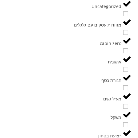
Uncategorized
מזוודות עסקים עם גלגלים
cabin zero
ארגונית
חגורת כסף
מעיל גשם
משקל
רצועת בטחון