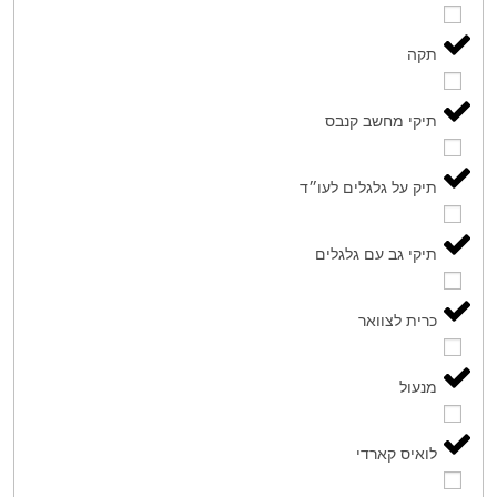
תקה
תיקי מחשב קנבס
תיק על גלגלים לעו״ד
תיקי גב עם גלגלים
כרית לצוואר
מנעול
לואיס קארדי