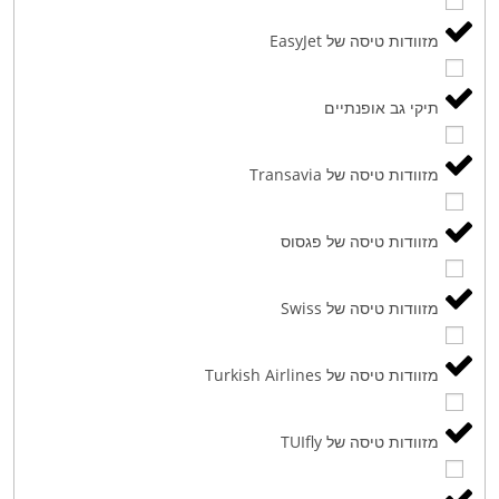
מזוודות טיסה של EasyJet
תיקי גב אופנתיים
מזוודות טיסה של Transavia
מזוודות טיסה של פגסוס
מזוודות טיסה של Swiss
מזוודות טיסה של Turkish Airlines
מזוודות טיסה של TUIfly