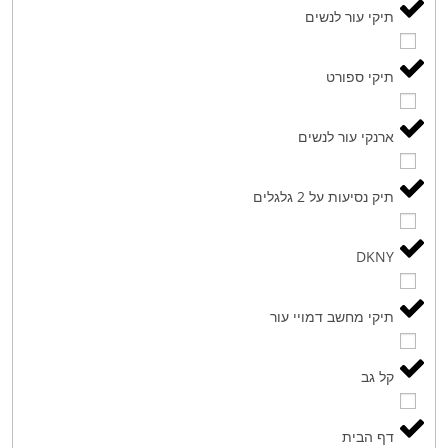
תיקי עור לנשים
תיקי ספורט
ארנקי עור לנשים
תיק נסיעות על 2 גלגלים
DKNY
תיקי מחשב דמויי עור
קל גב
דף הבית