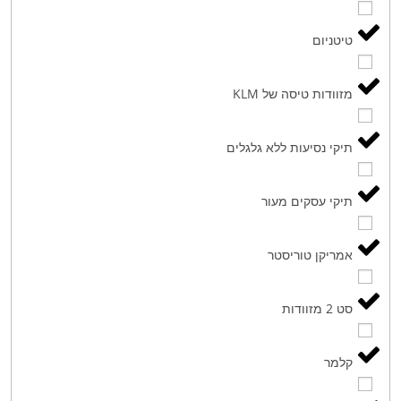
טיטניום
מזוודות טיסה של KLM
תיקי נסיעות ללא גלגלים
תיקי עסקים מעור
אמריקן טוריסטר
סט 2 מזוודות
קלמר