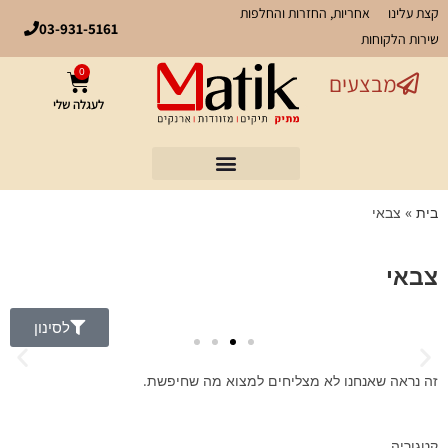
קצת עלינו
אחריות, החזרות והחלפות
03-931-5161
שירות הלקוחות
0
מבצעים
לעגלה שלי
בית
»
צבאי
צבאי
לסינון
זה נראה שאנחנו לא מצליחים למצוא מה שחיפשת.
קטגוריה