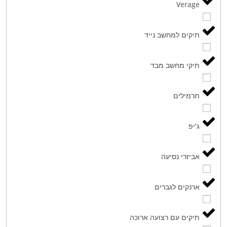
Verage
תיקים למחשב נייד
תיקי מחשב מבד
תרמילים
ג'יפ
אביזרי נסיעה
ארנקים לגברים
תיקים עם רצועה ארוכה