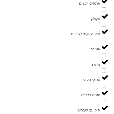
ארנקים לנשים
אקולק
תיקי עסקים לגברים
אנטלר
מתיק
ארנקי סקאי
סנטה ברברה
תיקי גב לגברים