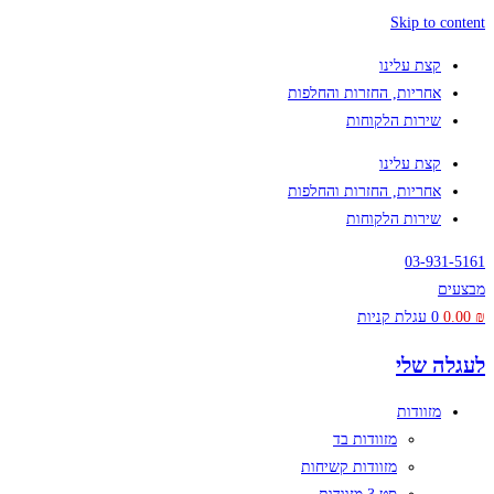
Skip to content
קצת עלינו
אחריות, החזרות והחלפות
שירות הלקוחות
קצת עלינו
אחריות, החזרות והחלפות
שירות הלקוחות
03-931-5161
מבצעים
₪
0.00
0
עגלת קניות
לעגלה שלי
מזוודות
מזוודות בד
מזוודות קשיחות