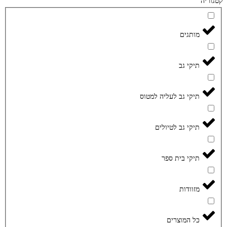
קטגוריה
מותגים
תיקי גב
תיקי גב לעליה למטוס
תיקי גב לטיולים
תיקי בית ספר
מזוודות
כל המוצרים