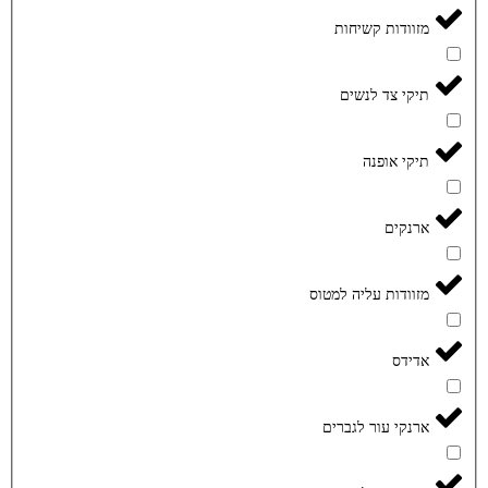
מזוודות קשיחות
תיקי צד לנשים
תיקי אופנה
ארנקים
מזוודות עליה למטוס
אדידס
ארנקי עור לגברים