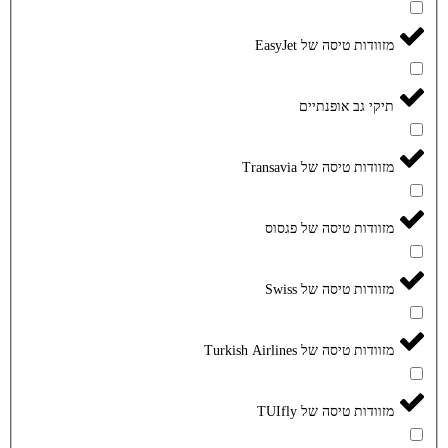
מזוודות טיסה של EasyJet
תיקי גב אופנתיים
מזוודות טיסה של Transavia
מזוודות טיסה של פגסוס
מזוודות טיסה של Swiss
מזוודות טיסה של Turkish Airlines
מזוודות טיסה של TUIfly