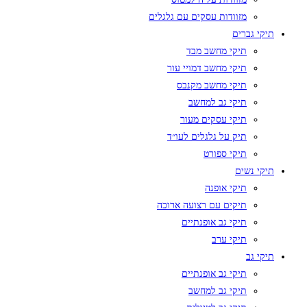
מזוודות עסקים עם גלגלים
תיקי גברים
תיקי מחשב מבד
תיקי מחשב דמויי עור
תיקי מחשב מקנבס
תיקי גב למחשב
תיקי עסקים מעור
תיק על גלגלים לעו״ד
תיקי ספורט
תיקי נשים
תיקי אופנה
תיקים עם רצועה ארוכה
תיקי גב אופנתיים
תיקי ערב
תיקי גב
תיקי גב אופנתיים
תיקי גב למחשב