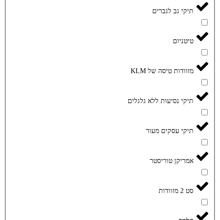
תיקי גב לגברים
טיטניום
מזוודות טיסה של KLM
תיקי נסיעות ללא גלגלים
תיקי עסקים מעור
אמריקן טוריסטר
סט 2 מזוודות