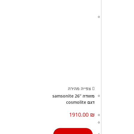
צפייה מהירה
מזוודה “26 samsonite
דגם cosmolite
1910.00
₪