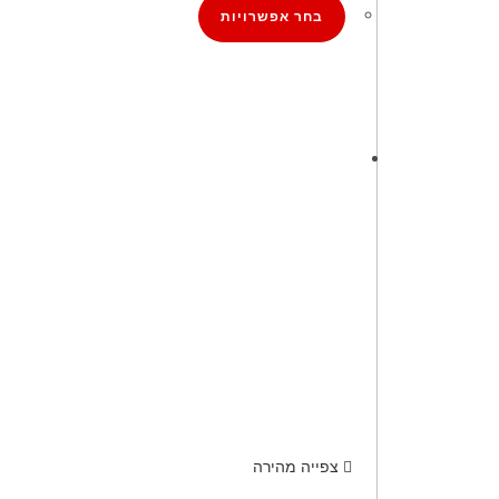
בחר אפשרויות
צפייה מהירה