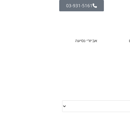
03-931-5161
אביזרי נסיעה