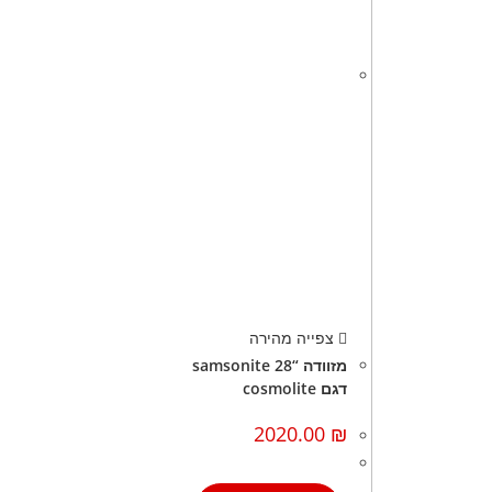
צפייה מהירה
מזוודה “28 samsonite
דגם cosmolite
2020.00
₪