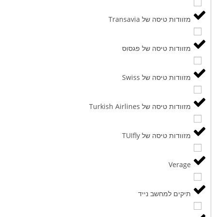
מזוודות טיסה של Transavia
מזוודות טיסה של פגסוס
מזוודות טיסה של Swiss
מזוודות טיסה של Turkish Airlines
מזוודות טיסה של TUIfly
Verage
תיקים למחשב נייד