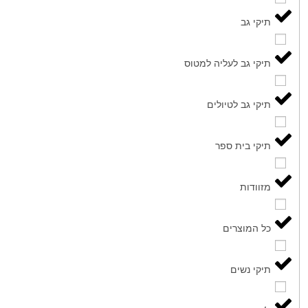
תיקי גב
תיקי גב לעליה למטוס
תיקי גב לטיולים
תיקי בית ספר
מזוודות
כל המוצרים
תיקי נשים