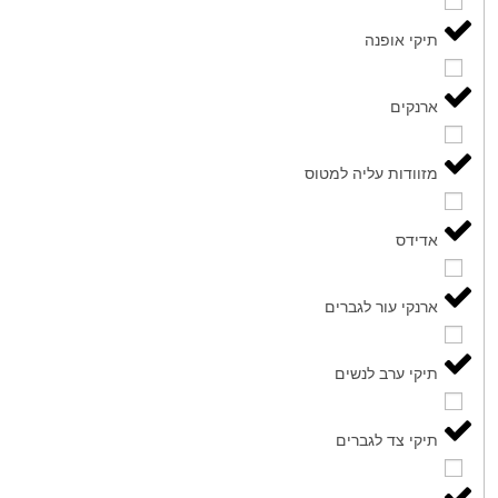
תיקי אופנה
ארנקים
מזוודות עליה למטוס
אדידס
ארנקי עור לגברים
תיקי ערב לנשים
תיקי צד לגברים