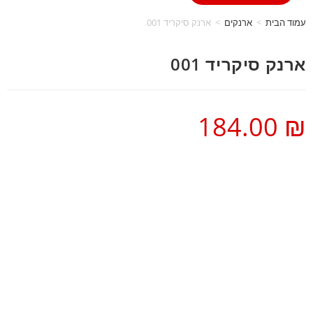
עמוד הבית
>
ארנקים
>
ארנק סיקריד 001
ארנק סיקריד 001
184.00
₪