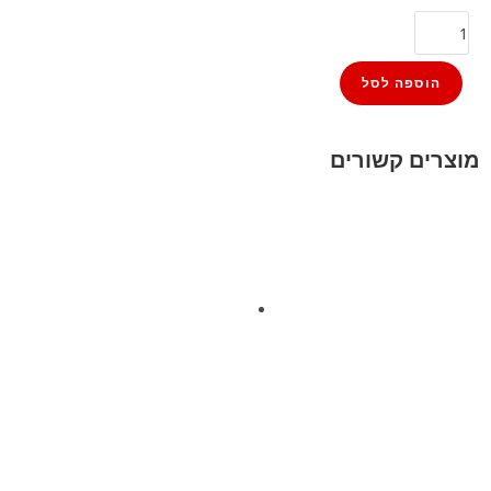
הוספה לסל
מוצרים קשורים