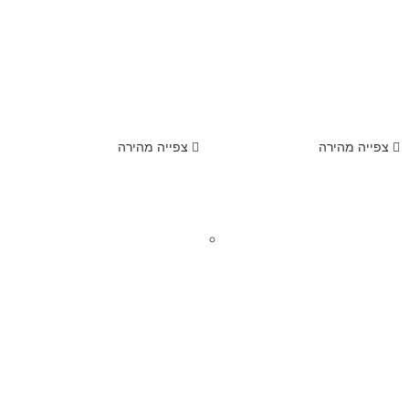
צפייה מהירה
צפייה מהירה