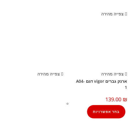
צפייה מהירה
צפייה מהירה
צפייה מהירה
ארנק גברים vigor דגם A04-
1
139.00
₪
בחר אפשרויות