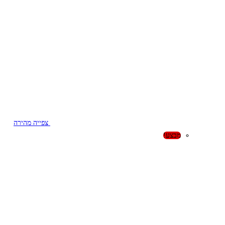
צפייה מהירה
מבצע!