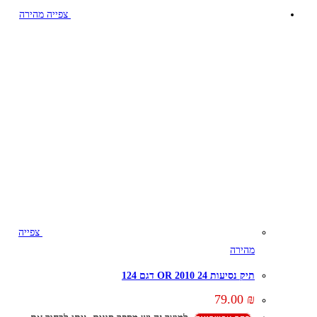
צפייה מהירה
צפייה
מהירה
תיק נסיעות 24 OR 2010 דגם 124
79.00
₪