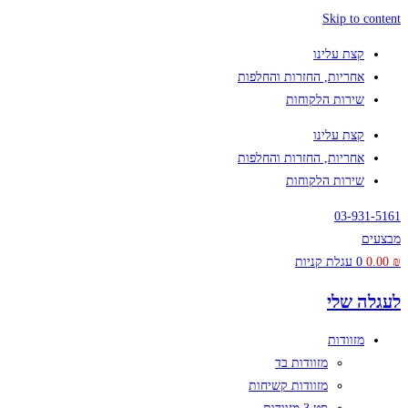
Skip to content
קצת עלינו
אחריות, החזרות והחלפות
שירות הלקוחות
קצת עלינו
אחריות, החזרות והחלפות
שירות הלקוחות
03-931-5161
מבצעים
₪
0.00
0
עגלת קניות
לעגלה שלי
מזוודות
מזוודות בד
מזוודות קשיחות