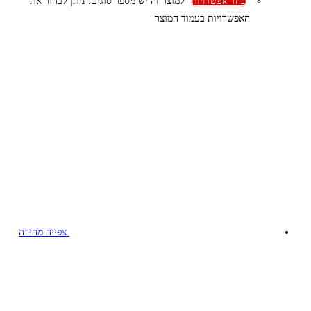
למוצר זה יש מספר סוגים. ניתן לבחור את
בחר אפשרויות
האפשרויות בעמוד המוצר
צפייה מהירה