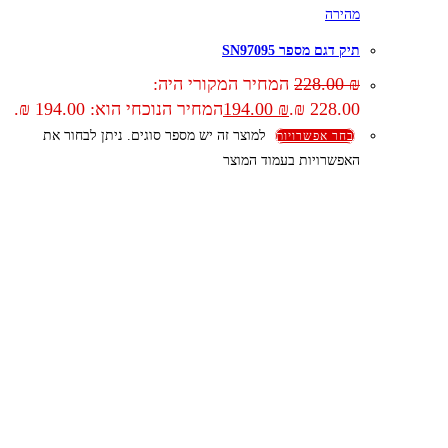
מהירה
תיק דגם מספר SN97095
₪
228.00
המחיר המקורי היה:
228.00 ₪.
₪
194.00
המחיר הנוכחי הוא: 194.00 ₪.
למוצר זה יש מספר סוגים. ניתן לבחור את
בחר אפשרויות
האפשרויות בעמוד המוצר