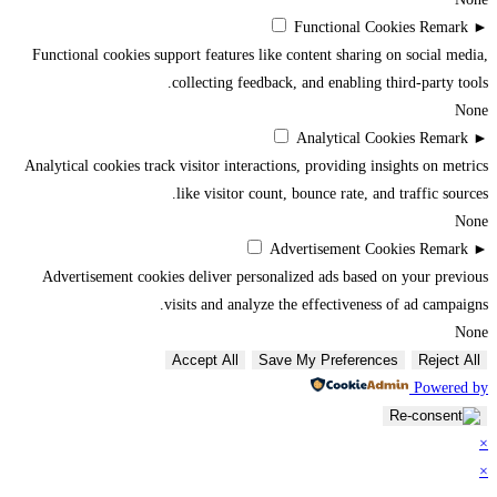
Functional Cookies
Remark
►
Functional cookies support features like content sharing on social media,
collecting feedback, and enabling third-party tools.
None
Analytical Cookies
Remark
►
Analytical cookies track visitor interactions, providing insights on metrics
like visitor count, bounce rate, and traffic sources.
None
Advertisement Cookies
Remark
►
Advertisement cookies deliver personalized ads based on your previous
visits and analyze the effectiveness of ad campaigns.
None
Accept All
Save My Preferences
Reject All
Powered by
×
×