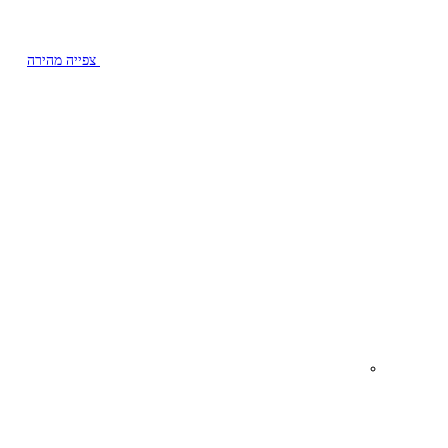
צפייה מהירה