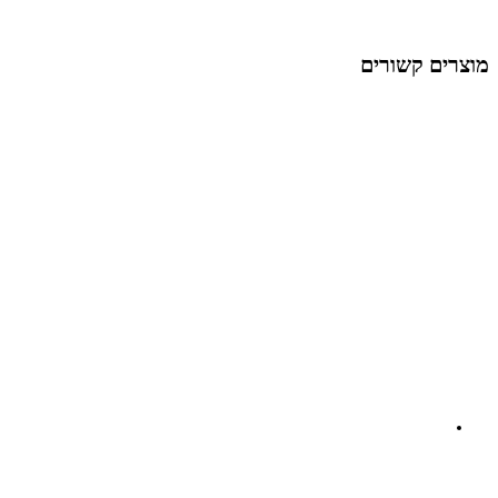
מוצרים קשורים