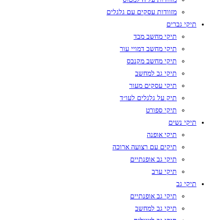
מזוודות עסקים עם גלגלים
תיקי גברים
תיקי מחשב מבד
תיקי מחשב דמויי עור
תיקי מחשב מקנבס
תיקי גב למחשב
תיקי עסקים מעור
תיק על גלגלים לעו״ד
תיקי ספורט
תיקי נשים
תיקי אופנה
תיקים עם רצועה ארוכה
תיקי גב אופנתיים
תיקי ערב
תיקי גב
תיקי גב אופנתיים
תיקי גב למחשב