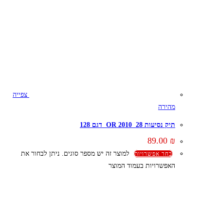
צפייה
מהירה
תיק נסיעות 28 OR 2010 דגם 128
89.00
₪
למוצר זה יש מספר סוגים. ניתן לבחור את
בחר אפשרויות
האפשרויות בעמוד המוצר