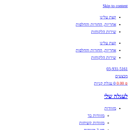
Skip to content
קצת עלינו
אחריות, החזרות והחלפות
שירות הלקוחות
קצת עלינו
אחריות, החזרות והחלפות
שירות הלקוחות
03-931-5161
מבצעים
₪
0.00
0
עגלת קניות
לעגלה שלי
מזוודות
מזוודות בד
מזוודות קשיחות