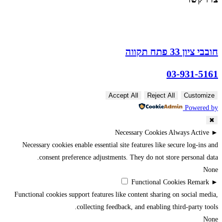
חובבי ציון 33 פתח תקווה
03-931-5161
Accept All
Reject All
Customize
Powered by
✖
Necessary Cookies
Always Active
►
Necessary cookies enable essential site features like secure log-ins and
consent preference adjustments. They do not store personal data.
None
Functional Cookies
Remark
►
Functional cookies support features like content sharing on social media,
collecting feedback, and enabling third-party tools.
None