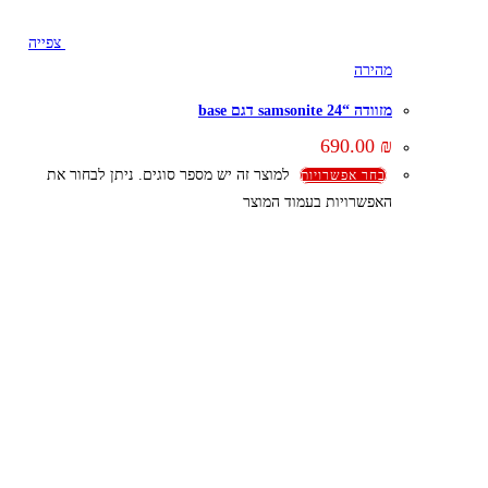
צפייה
מהירה
מזוודה “24 samsonite דגם base
690.00
₪
למוצר זה יש מספר סוגים. ניתן לבחור את
בחר אפשרויות
האפשרויות בעמוד המוצר