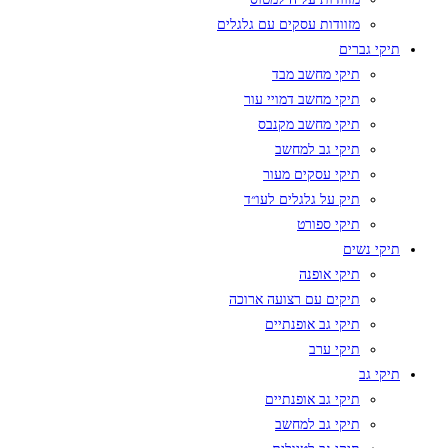
מזוודות עסקים עם גלגלים
תיקי גברים
תיקי מחשב מבד
תיקי מחשב דמויי עור
תיקי מחשב מקנבס
תיקי גב למחשב
תיקי עסקים מעור
תיק על גלגלים לעו״ד
תיקי ספורט
תיקי נשים
תיקי אופנה
תיקים עם רצועה ארוכה
תיקי גב אופנתיים
תיקי ערב
תיקי גב
תיקי גב אופנתיים
תיקי גב למחשב