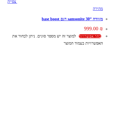
צפייה
מהירה
מזוודה “30 samsonite דגם base boost
999.00
₪
למוצר זה יש מספר סוגים. ניתן לבחור את
בחר אפשרויות
האפשרויות בעמוד המוצר