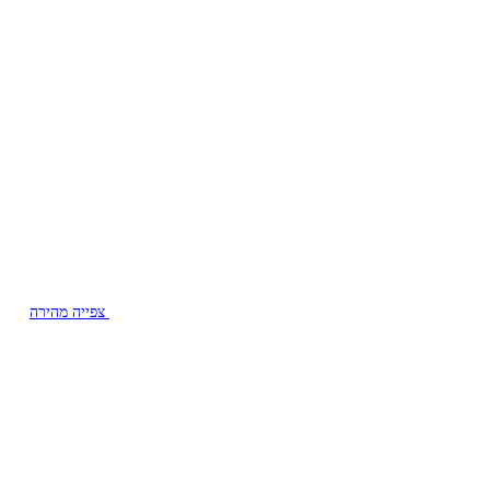
צפייה מהירה