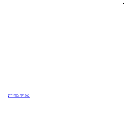
צפייה מהירה