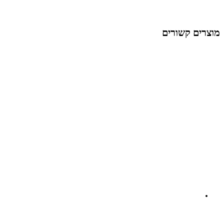
מוצרים קשורים