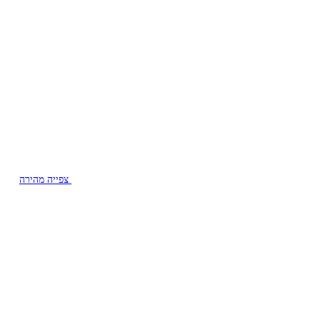
צפייה מהירה