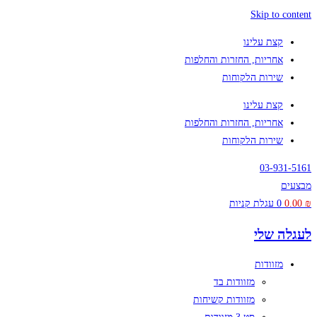
Skip to content
קצת עלינו
אחריות, החזרות והחלפות
שירות הלקוחות
קצת עלינו
אחריות, החזרות והחלפות
שירות הלקוחות
03-931-5161
מבצעים
₪
0.00
0
עגלת קניות
לעגלה שלי
מזוודות
מזוודות בד
מזוודות קשיחות