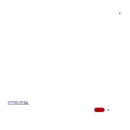
צפייה מהירה
מבצע!