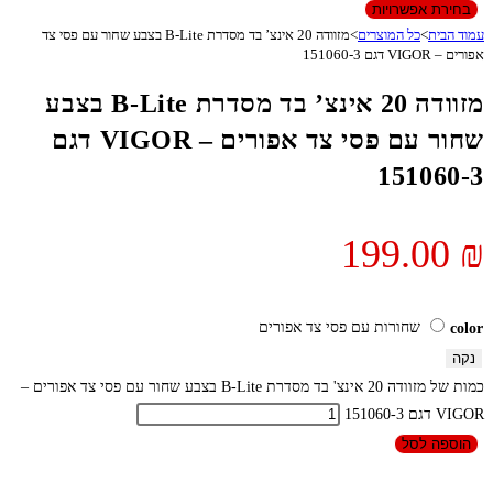
בחירת אפשרויות
עמוד הבית
>
כל המוצרים
>
מזוודה 20 אינצ’ בד מסדרת B-Lite בצבע שחור עם פסי צד
אפורים – VIGOR דגם 151060-3
מזוודה 20 אינצ’ בד מסדרת B-Lite בצבע
שחור עם פסי צד אפורים – VIGOR דגם
151060-3
199.00
₪
שחורות עם פסי צד אפורים
color
נקה
כמות של מזוודה 20 אינצ' בד מסדרת B-Lite בצבע שחור עם פסי צד אפורים –
VIGOR דגם 151060-3
הוספה לסל