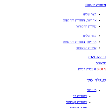
Skip to content
קצת עלינו
אחריות, החזרות והחלפות
שירות הלקוחות
קצת עלינו
אחריות, החזרות והחלפות
שירות הלקוחות
03-931-5161
מבצעים
₪
0.00
0
עגלת קניות
לעגלה שלי
מזוודות
מזוודות בד
מזוודות קשיחות