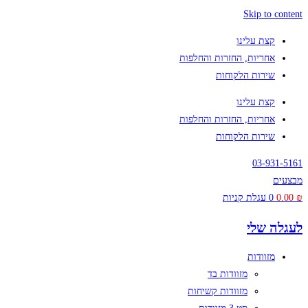
Skip to content
קצת עלינו
אחריות, החזרות והחלפות
שירות הלקוחות
קצת עלינו
אחריות, החזרות והחלפות
שירות הלקוחות
03-931-5161
מבצעים
₪
0.00
0
עגלת קניות
לעגלה שלי
מזוודות
מזוודות בד
מזוודות קשיחות