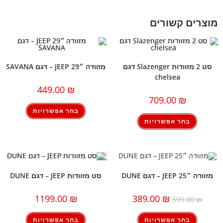
מוצרים קשורים
סט 2 מזוודות Slazenger דגם
מזוודה ״29 JEEP – דגם SAVANA
chelsea
449.00
₪
709.00
₪
בחר אפשרויות
בחר אפשרויות
מזוודה ״25 JEEP – דגם DUNE
סט מזוודות JEEP – דגם DUNE
1199.00
₪
389.00
₪
599.00
₪
בחר אפשרויות
בחר אפשרויות