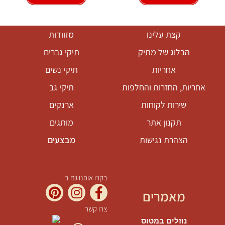
קצת עלינו
מזוודות
הבלוג של מתיק
תיקי גברים
אחריות
תיקי נשים
אחריות, החזרות והחלפות
תיקי גב
שירות לקוחות
ארנקים
תקנון אתר
מותגים
הצהרת נגישות
מבצעים
בקרו אותנו גם ב
מאמרים
צרו קשר
נוזלים במטוס