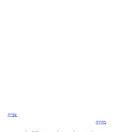
צפייה
מהירה