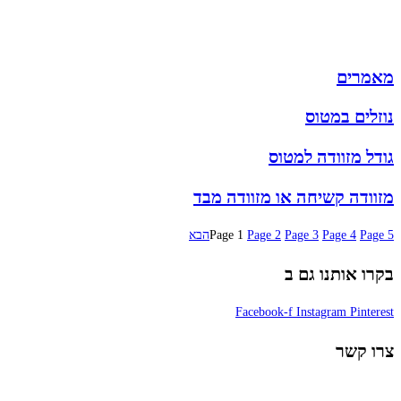
מותגים
מבצעים
מאמרים
נוזלים במטוס
גודל מזוודה למטוס
מזוודה קשיחה או מזוודה מבד
5
Page
4
Page
3
Page
2
Page
1
Page
הבא
בקרו אותנו גם ב
Facebook-f
Instagram
Pinterest
צרו קשר