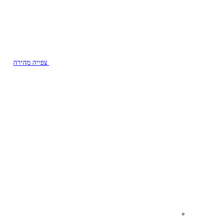
צפייה מהירה