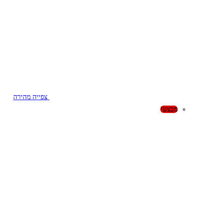
צפייה מהירה
מבצע!