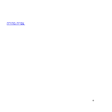
צפייה מהירה