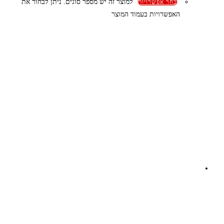
למוצר זה יש מספר סוגים. ניתן לבחור את
בחר אפשרויות
האפשרויות בעמוד המוצר