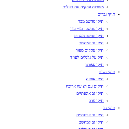
מזוודות עסקים עם גלגלים
תיקי גברים
תיקי מחשב מבד
תיקי מחשב דמויי עור
תיקי מחשב מקנבס
תיקי גב למחשב
תיקי עסקים מעור
תיק על גלגלים לעו״ד
תיקי ספורט
תיקי נשים
תיקי אופנה
תיקים עם רצועה ארוכה
תיקי גב אופנתיים
תיקי ערב
תיקי גב
תיקי גב אופנתיים
תיקי גב למחשב