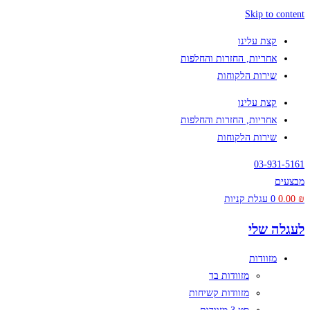
Skip to content
קצת עלינו
אחריות, החזרות והחלפות
שירות הלקוחות
קצת עלינו
אחריות, החזרות והחלפות
שירות הלקוחות
03-931-5161
מבצעים
₪
0.00
0
עגלת קניות
לעגלה שלי
מזוודות
מזוודות בד
מזוודות קשיחות