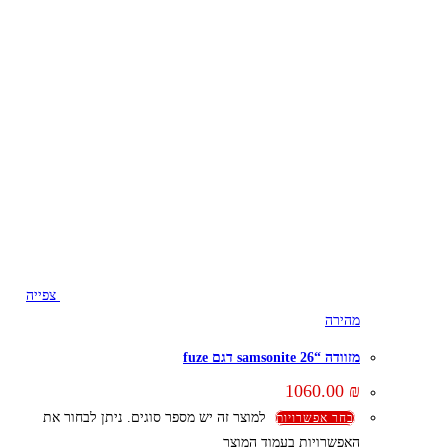
צפייה
מהירה
מזוודה “26 samsonite דגם fuze
1060.00
₪
למוצר זה יש מספר סוגים. ניתן לבחור את
בחר אפשרויות
האפשרויות בעמוד המוצר