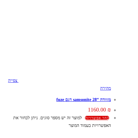
צפייה
מהירה
מזוודה “28 samsonite דגם fuze
1160.00
₪
למוצר זה יש מספר סוגים. ניתן לבחור את
בחר אפשרויות
האפשרויות בעמוד המוצר