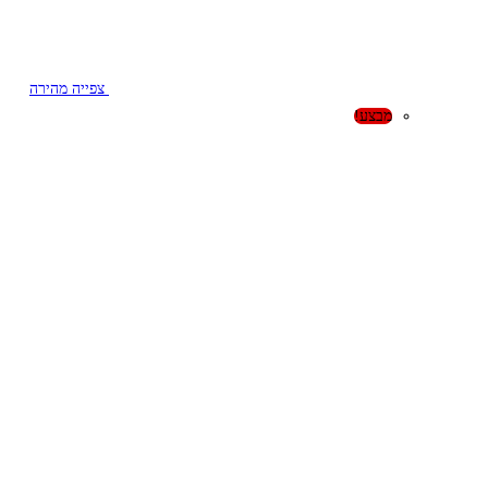
צפייה מהירה
מבצע!