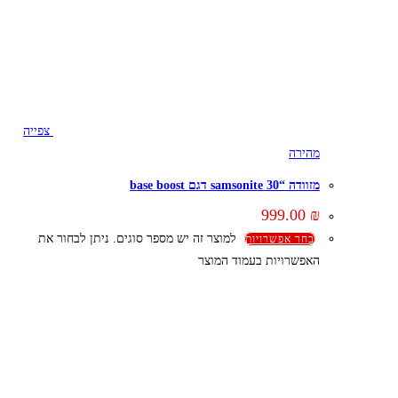
צפייה
מהירה
מזוודה “30 samsonite דגם base boost
999.00
₪
למוצר זה יש מספר סוגים. ניתן לבחור את
בחר אפשרויות
האפשרויות בעמוד המוצר