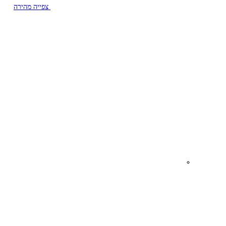
צפייה מהירה