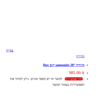
צפייה
מהירה
מזוודה “20 samsonite דגם flux
985.00
₪
למוצר זה יש מספר סוגים. ניתן לבחור את
בחר אפשרויות
האפשרויות בעמוד המוצר