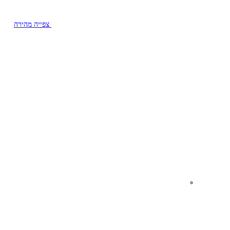
צפייה מהירה