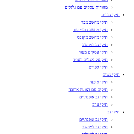
מזוודות עסקים עם גלגלים
תיקי גברים
תיקי מחשב מבד
תיקי מחשב דמויי עור
תיקי מחשב מקנבס
תיקי גב למחשב
תיקי עסקים מעור
תיק על גלגלים לעו״ד
תיקי ספורט
תיקי נשים
תיקי אופנה
תיקים עם רצועה ארוכה
תיקי גב אופנתיים
תיקי ערב
תיקי גב
תיקי גב אופנתיים
תיקי גב למחשב