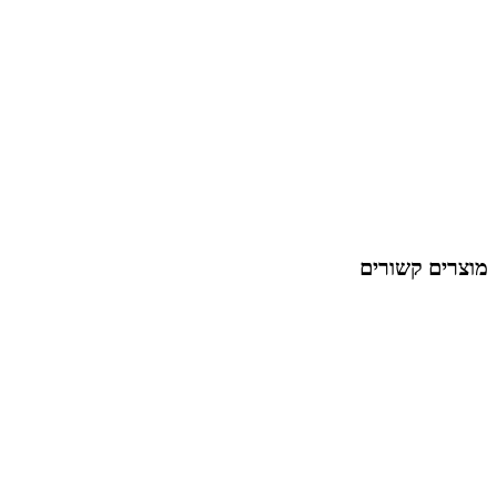
מוצרים קשורים