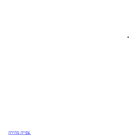
צפייה מהירה