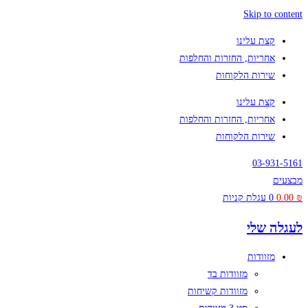
Skip to content
קצת עלינו
אחריות, החזרות והחלפות
שירות הלקוחות
קצת עלינו
אחריות, החזרות והחלפות
שירות הלקוחות
03-931-5161
מבצעים
₪
0.00
0
עגלת קניות
לעגלה שלי
מזוודות
מזוודות בד
מזוודות קשיחות