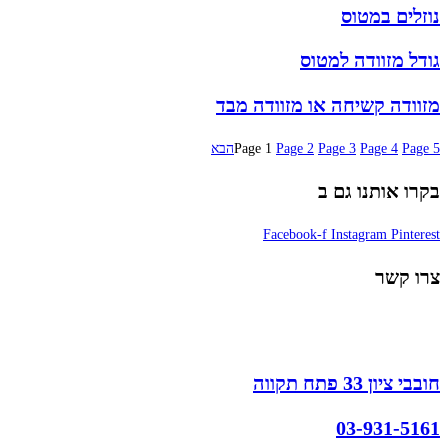
נוזלים במטוס
גודל מזוודה למטוס
מזוודה קשיחה או מזוודה מבד
5
Page
4
Page
3
Page
2
Page
1
Page
הבא
בקרו אותנו גם ב
Facebook-f
Instagram
Pinterest
צרו קשר
חובבי ציון 33 פתח תקווה
03-931-5161