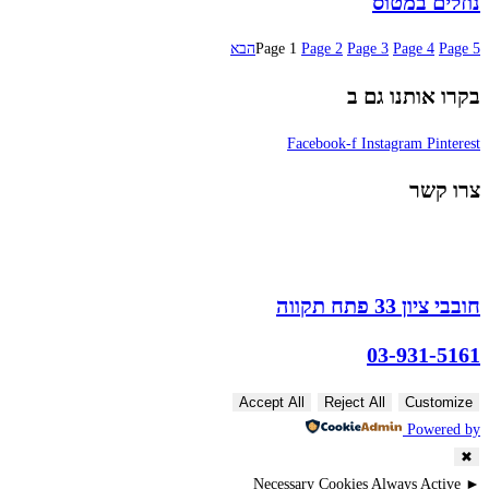
נוזלים במטוס
5
Page
4
Page
3
Page
2
Page
1
Page
הבא
בקרו אותנו גם ב
Facebook-f
Instagram
Pinterest
צרו קשר
חובבי ציון 33 פתח תקווה
03-931-5161
Accept All
Reject All
Customize
Powered by
✖
Necessary Cookies
Always Active
►