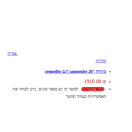
צפייה
מהירה
מזוודה “26 samsonite דגם cosmolite
1910.00
₪
למוצר זה יש מספר סוגים. ניתן לבחור את
בחר אפשרויות
האפשרויות בעמוד המוצר