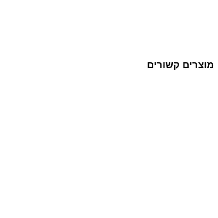
מוצרים קשורים