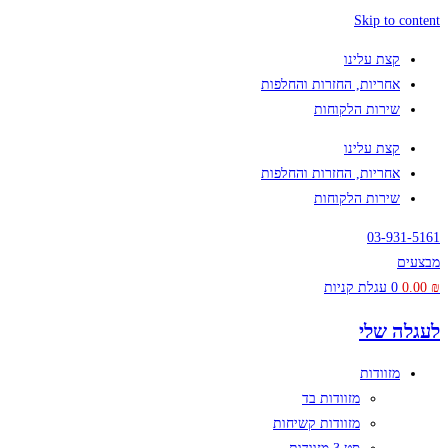
Skip to content
קצת עלינו
אחריות, החזרות והחלפות
שירות הלקוחות
קצת עלינו
אחריות, החזרות והחלפות
שירות הלקוחות
03-931-5161
מבצעים
₪
0.00
0
עגלת קניות
לעגלה שלי
מזוודות
מזוודות בד
מזוודות קשיחות