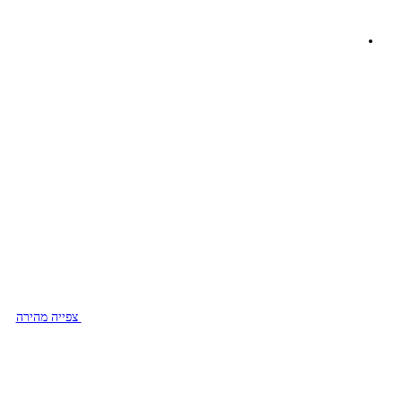
צפייה מהירה