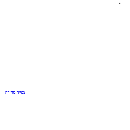
צפייה מהירה