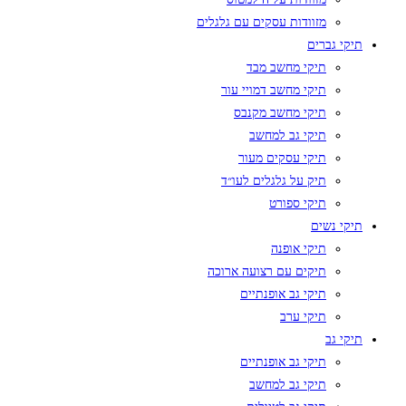
מזוודות עסקים עם גלגלים
תיקי גברים
תיקי מחשב מבד
תיקי מחשב דמויי עור
תיקי מחשב מקנבס
תיקי גב למחשב
תיקי עסקים מעור
תיק על גלגלים לעו״ד
תיקי ספורט
תיקי נשים
תיקי אופנה
תיקים עם רצועה ארוכה
תיקי גב אופנתיים
תיקי ערב
תיקי גב
תיקי גב אופנתיים
תיקי גב למחשב