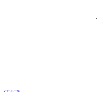
צפייה מהירה