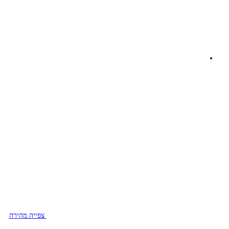
צפייה מהירה