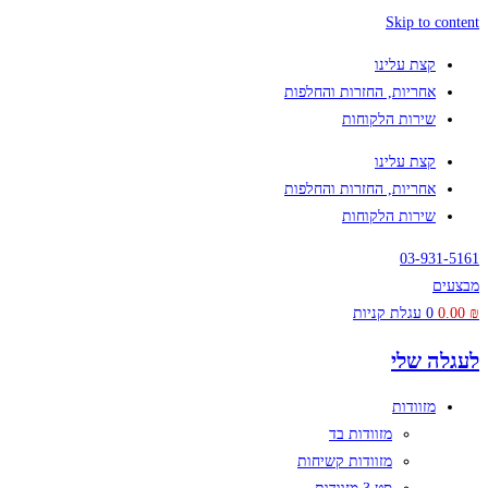
Skip to content
קצת עלינו
אחריות, החזרות והחלפות
שירות הלקוחות
קצת עלינו
אחריות, החזרות והחלפות
שירות הלקוחות
03-931-5161
מבצעים
₪
0.00
0
עגלת קניות
לעגלה שלי
מזוודות
מזוודות בד
מזוודות קשיחות