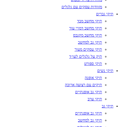
מזוודות עסקים עם גלגלים
תיקי גברים
תיקי מחשב מבד
תיקי מחשב דמויי עור
תיקי מחשב מקנבס
תיקי גב למחשב
תיקי עסקים מעור
תיק על גלגלים לעו״ד
תיקי ספורט
תיקי נשים
תיקי אופנה
תיקים עם רצועה ארוכה
תיקי גב אופנתיים
תיקי ערב
תיקי גב
תיקי גב אופנתיים
תיקי גב למחשב