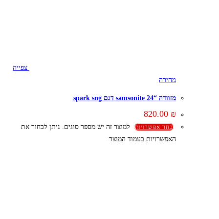
צפייה
מהירה
מזוודה “24 samsonite דגם spark sng
820.00
₪
למוצר זה יש מספר סוגים. ניתן לבחור את
בחר אפשרויות
האפשרויות בעמוד המוצר