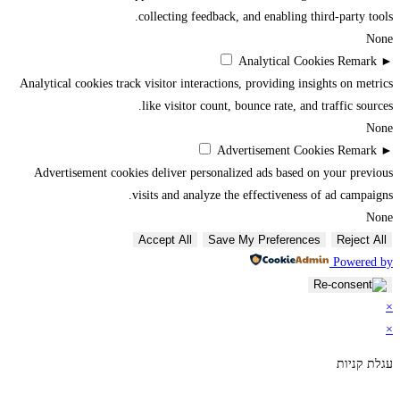
collecting feedback, and enabling third-party tools.
None
Analytical Cookies
Remark
►
Analytical cookies track visitor interactions, providing insights on metrics
like visitor count, bounce rate, and traffic sources.
None
Advertisement Cookies
Remark
►
Advertisement cookies deliver personalized ads based on your previous
visits and analyze the effectiveness of ad campaigns.
None
Accept All
Save My Preferences
Reject All
Powered by
×
×
עגלת קניות