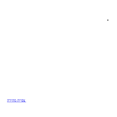
צפייה מהירה