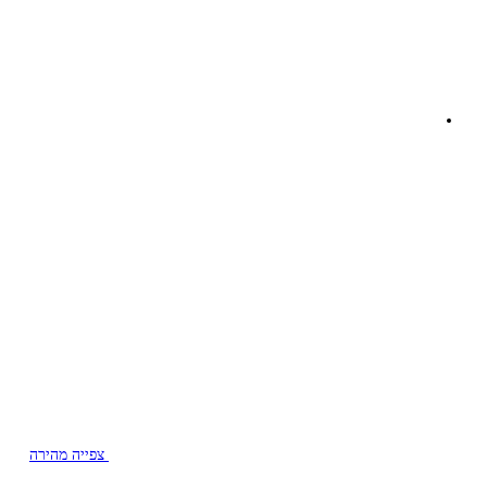
צפייה מהירה