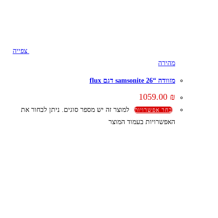
צפייה
מהירה
מזוודה “26 samsonite דגם flux
1059.00
₪
למוצר זה יש מספר סוגים. ניתן לבחור את
בחר אפשרויות
האפשרויות בעמוד המוצר