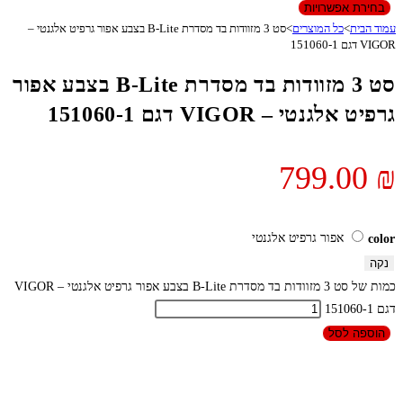
בחירת אפשרויות
עמוד הבית
>
כל המוצרים
>
סט 3 מזוודות בד מסדרת B-Lite בצבע אפור גרפיט אלגנטי –
VIGOR דגם 151060-1
סט 3 מזוודות בד מסדרת B-Lite בצבע אפור
גרפיט אלגנטי – VIGOR דגם 151060-1
799.00
₪
אפור גרפיט אלגנטי
color
נקה
כמות של סט 3 מזוודות בד מסדרת B-Lite בצבע אפור גרפיט אלגנטי – VIGOR
דגם 151060-1
הוספה לסל