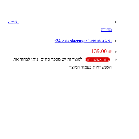
צפייה
מהירה
תיק ספורטיבי slazenger גודל 24״
139.00
₪
למוצר זה יש מספר סוגים. ניתן לבחור את
בחר אפשרויות
האפשרויות בעמוד המוצר