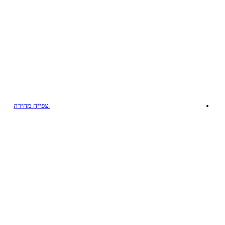
צפייה מהירה