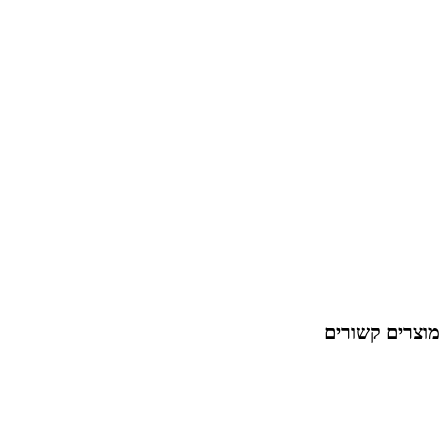
מוצרים קשורים