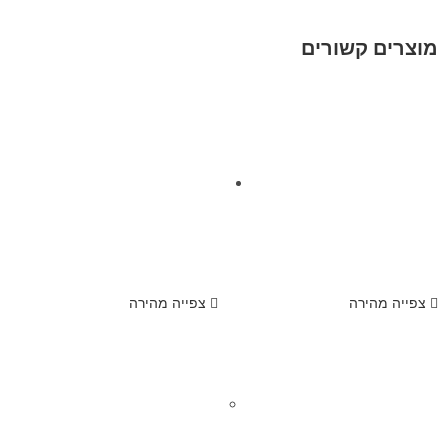
מוצרים קשורים
צפייה מהירה
צפייה מהירה