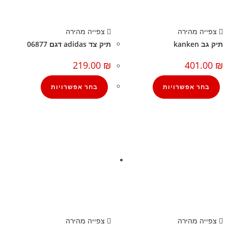
צפייה מהירה
צפייה מהירה
תיק גב kanken
תיק צד adidas דגם 06877
219.00
₪
401.00
₪
בחר אפשרויות
בחר אפשרויות
צפייה מהירה
צפייה מהירה