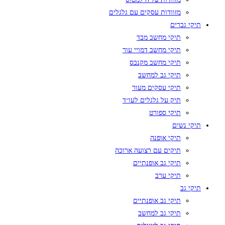
מזוודות עסקים עם גלגלים
תיקי גברים
תיקי מחשב מבד
תיקי מחשב דמויי עור
תיקי מחשב מקנבס
תיקי גב למחשב
תיקי עסקים מעור
תיק על גלגלים לעו״ד
תיקי ספורט
תיקי נשים
תיקי אופנה
תיקים עם רצועה ארוכה
תיקי גב אופנתיים
תיקי ערב
תיקי גב
תיקי גב אופנתיים
תיקי גב למחשב