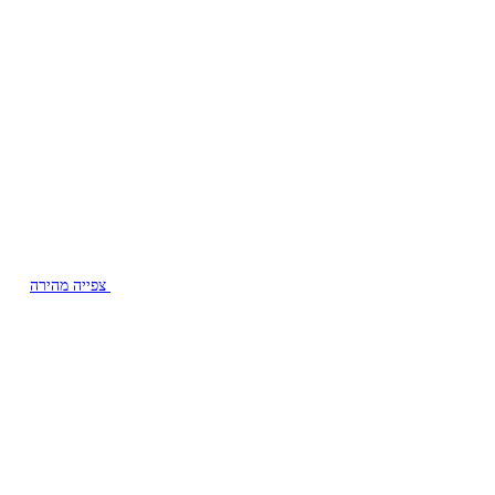
צפייה מהירה