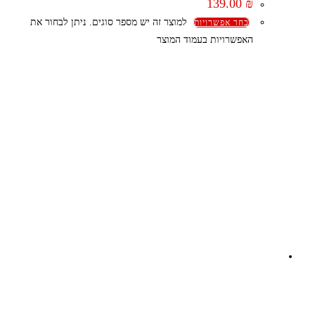
139.00
₪
למוצר זה יש מספר סוגים. ניתן לבחור את
בחר אפשרויות
האפשרויות בעמוד המוצר