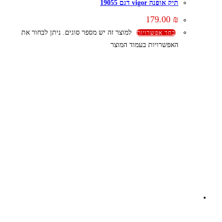
תיק אופנה vigor דגם 19055
179.00
₪
למוצר זה יש מספר סוגים. ניתן לבחור את
בחר אפשרויות
האפשרויות בעמוד המוצר