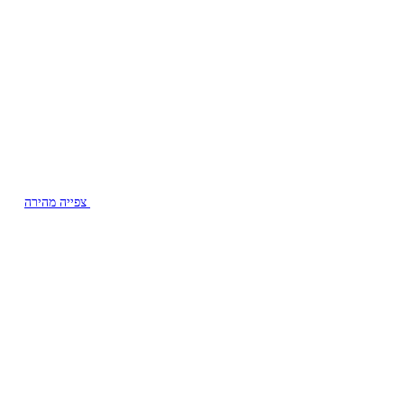
צפייה מהירה