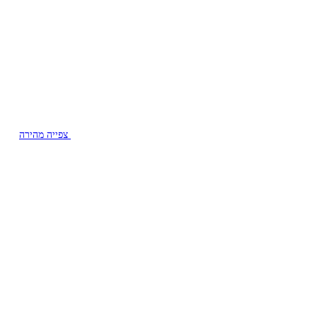
צפייה מהירה