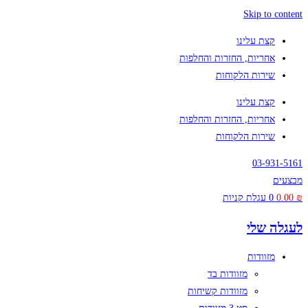
Skip to content
קצת עלינו
אחריות, החזרות והחלפות
שירות הלקוחות
קצת עלינו
אחריות, החזרות והחלפות
שירות הלקוחות
03-931-5161
מבצעים
₪
0.00
0
עגלת קניות
לעגלה שלי
מזוודות
מזוודות בד
מזוודות קשיחות