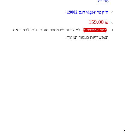
מהירה
תיק צד vigor דגם 19002
159.00
₪
למוצר זה יש מספר סוגים. ניתן לבחור את
בחר אפשרויות
האפשרויות בעמוד המוצר