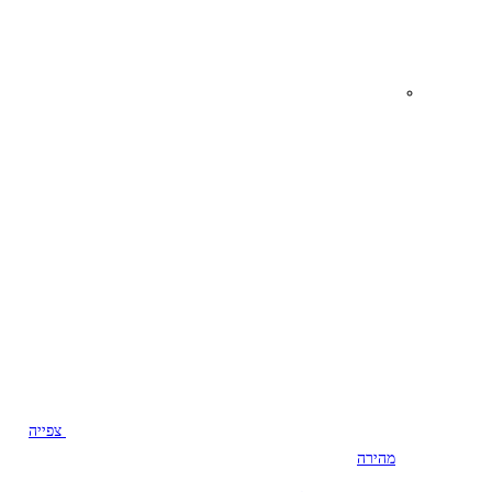
צפייה
מהירה