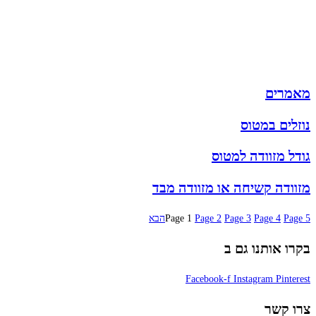
תיקי גב
ארנקים
מותגים
מבצעים
מאמרים
נוזלים במטוס
גודל מזוודה למטוס
מזוודה קשיחה או מזוודה מבד
5
Page
4
Page
3
Page
2
Page
1
Page
הבא
בקרו אותנו גם ב
Facebook-f
Instagram
Pinterest
צרו קשר