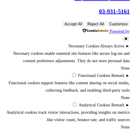
03-931-5161
Accept All
Reject All
Customize
Powered by
✖
Necessary Cookies
Always Active
►
Necessary cookies enable essential site features like secure log-ins and
consent preference adjustments. They do not store personal data.
None
Functional Cookies
Remark
►
Functional cookies support features like content sharing on social media,
collecting feedback, and enabling third-party tools.
None
Analytical Cookies
Remark
►
Analytical cookies track visitor interactions, providing insights on metrics
like visitor count, bounce rate, and traffic sources.
None