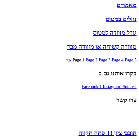
מאמרים
נוזלים במטוס
גודל מזוודה למטוס
מזוודה קשיחה או מזוודה מבד
5
Page
4
Page
3
Page
2
Page
1
Page
הבא
בקרו אותנו גם ב
Facebook-f
Instagram
Pinterest
צרו קשר
חובבי ציון 33 פתח תקווה