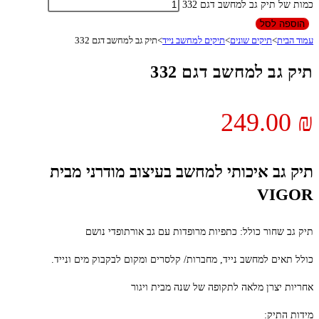
כמות של תיק גב למחשב דגם 332
הוספה לסל
עמוד הבית
>
תיקים שונים
>
תיקים למחשב נייד
>
תיק גב למחשב דגם 332
תיק גב למחשב דגם 332
249.00
₪
תיק גב איכותי למחשב בעיצוב מודרני מבית
VIGOR
תיק גב שחור כולל: כתפיות מרופדות עם גב אורתופדי נושם
כולל תאים למחשב נייד, מחברות/ קלסרים ומקום לבקבוק מים ונייד.
אחריות יצרן מלאה לתקופה של שנה מבית ויגור
מידות התיק: