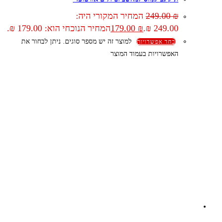
₪
249.00
המחיר המקורי היה:
249.00 ₪.
₪
179.00
המחיר הנוכחי הוא: 179.00 ₪.
למוצר זה יש מספר סוגים. ניתן לבחור את
בחר אפשרויות
האפשרויות בעמוד המוצר