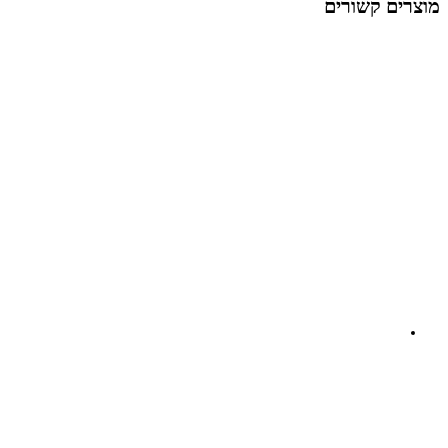
מוצרים קשורים