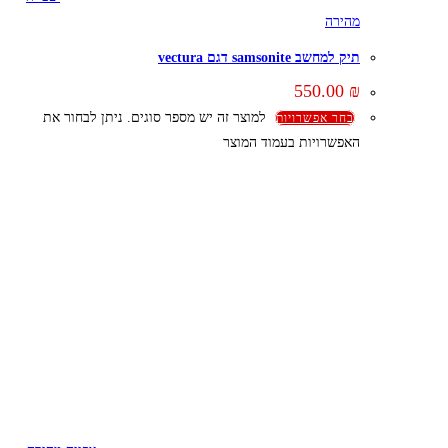
מהירה
תיק למחשב samsonite דגם vectura
550.00
₪
למוצר זה יש מספר סוגים. ניתן לבחור את
בחר אפשרויות
האפשרויות בעמוד המוצר