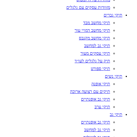
מזוודות עסקים עם גלגלים
תיקי גברים
תיקי מחשב מבד
תיקי מחשב דמויי עור
תיקי מחשב מקנבס
תיקי גב למחשב
תיקי עסקים מעור
תיק על גלגלים לעו״ד
תיקי ספורט
תיקי נשים
תיקי אופנה
תיקים עם רצועה ארוכה
תיקי גב אופנתיים
תיקי ערב
תיקי גב
תיקי גב אופנתיים
תיקי גב למחשב