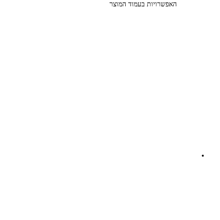
האפשרויות בעמוד המוצר