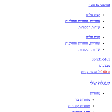
Skip to content
קצת עלינו
אחריות, החזרות והחלפות
שירות הלקוחות
קצת עלינו
אחריות, החזרות והחלפות
שירות הלקוחות
03-931-5161
מבצעים
₪
0.00
0
עגלת קניות
לעגלה שלי
מזוודות
מזוודות בד
מזוודות קשיחות