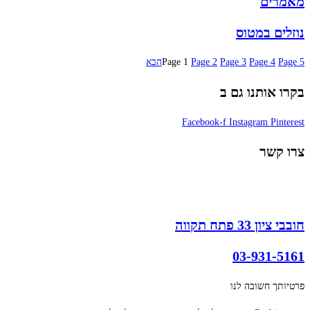
מאמרים
נוזלים במטוס
5
Page
4
Page
3
Page
2
Page
1
Page
הבא
בקרו אותנו גם ב
Facebook-f
Instagram
Pinterest
צרו קשר
חובבי ציון 33 פתח תקווה
03-931-5161
פרטיותך חשובה לנו