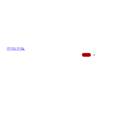
צפייה מהירה
מבצע!