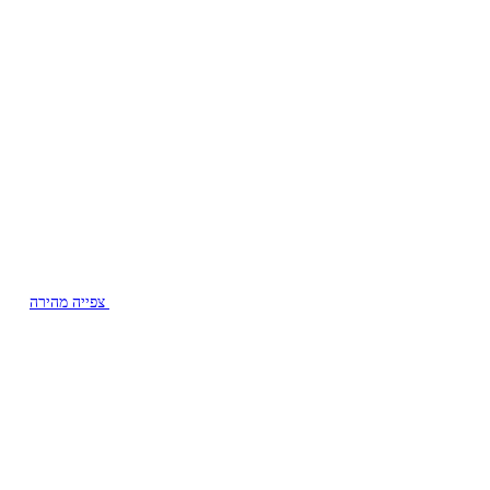
צפייה מהירה