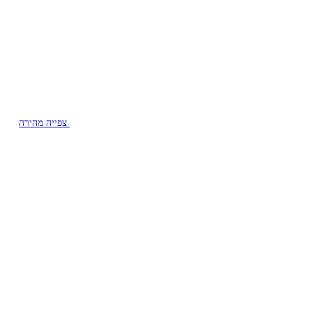
צפייה מהירה