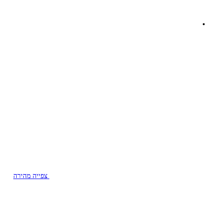
צפייה מהירה