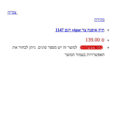
צפייה
מהירה
תיק אופנה צד vigor דגם 1147
139.00
₪
למוצר זה יש מספר סוגים. ניתן לבחור את
בחר אפשרויות
האפשרויות בעמוד המוצר