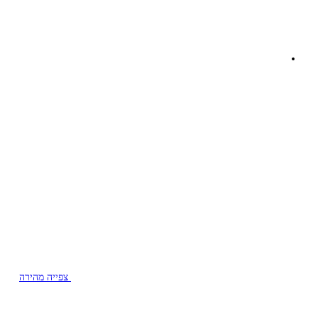
צפייה מהירה