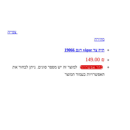
צפייה
מהירה
תיק צד vigor דגם 19066
149.00
₪
למוצר זה יש מספר סוגים. ניתן לבחור את
בחר אפשרויות
האפשרויות בעמוד המוצר