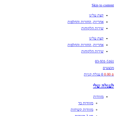
Skip to content
קצת עלינו
אחריות, החזרות והחלפות
שירות הלקוחות
קצת עלינו
אחריות, החזרות והחלפות
שירות הלקוחות
03-931-5161
מבצעים
₪
0.00
0
עגלת קניות
לעגלה שלי
מזוודות
מזוודות בד
מזוודות קשיחות