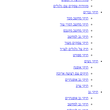
מזוודות עסקים עם גלגלים
תיקי גברים
תיקי מחשב מבד
תיקי מחשב דמויי עור
תיקי מחשב מקנבס
תיקי גב למחשב
תיקי עסקים מעור
תיק על גלגלים לעו״ד
תיקי ספורט
תיקי נשים
תיקי אופנה
תיקים עם רצועה ארוכה
תיקי גב אופנתיים
תיקי ערב
תיקי גב
תיקי גב אופנתיים
תיקי גב למחשב