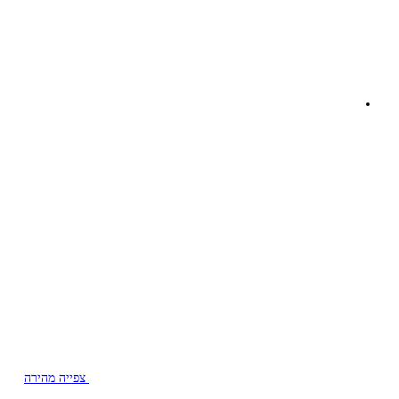
צפייה מהירה