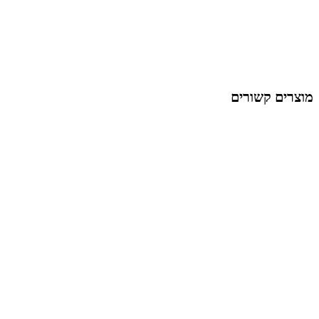
מוצרים קשורים