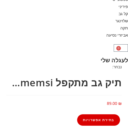
פיריני
קל גב
שלזינגר
תקה
אביזרי נסיעה
0
לעגלה שלי
נבחר:
תיק גב מתקפל memsi…
89.00
₪
בחירת אפשרויות