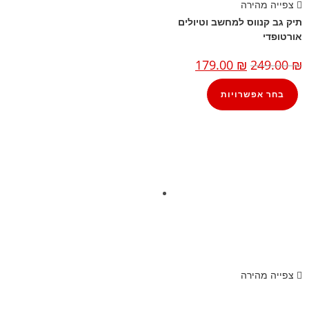
צפייה מהירה
תיק גב קנווס למחשב וטיולים
אורטופדי
179.00
₪
249.00
₪
בחר אפשרויות
צפייה מהירה