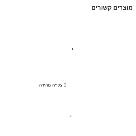
מוצרים קשורים
צפייה מהירה