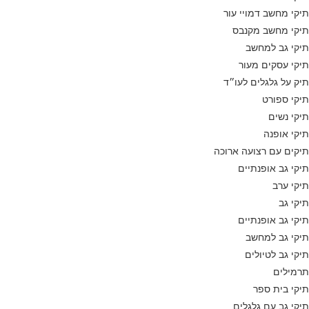
תיקי מחשב דמויי עור
תיקי מחשב מקנבס
תיקי גב למחשב
תיקי עסקים מעור
תיק על גלגלים לעו״ד
תיקי ספורט
תיקי נשים
תיקי אופנה
תיקים עם רצועה ארוכה
תיקי גב אופנתיים
תיקי ערב
תיקי גב
תיקי גב אופנתיים
תיקי גב למחשב
תיקי גב לטיולים
תרמילים
תיקי בית ספר
תיקי גב עם גלגלים