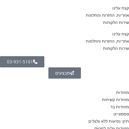
קצת עלינו
אחריות, החזרות והחלפות
שירות הלקוחות
קצת עלינו
אחריות, החזרות והחלפות
שירות הלקוחות
03-931-5161
מבצעים
מזוודות
מזוודות קשיחות
מזוודות בד
סמסונייט
תיקי נסיעות ללא גלגלים
מזוודות עליה למטוס