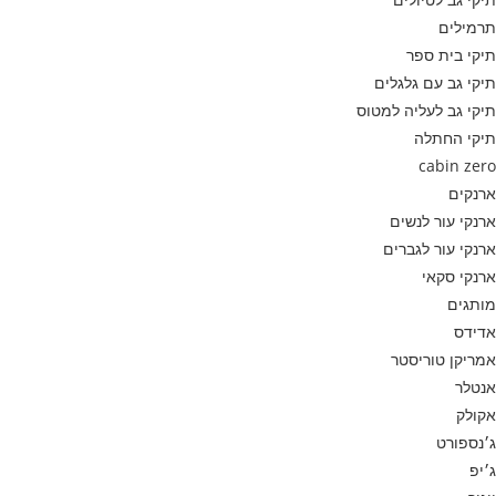
תרמילים
תיקי בית ספר
תיקי גב עם גלגלים
תיקי גב לעליה למטוס
תיקי החתלה
cabin zero
ארנקים
ארנקי עור לנשים
ארנקי עור לגברים
ארנקי סקאי
מותגים
אדידס
אמריקן טוריסטר
אנטלר
אקולק
ג׳נספורט
ג׳יפ