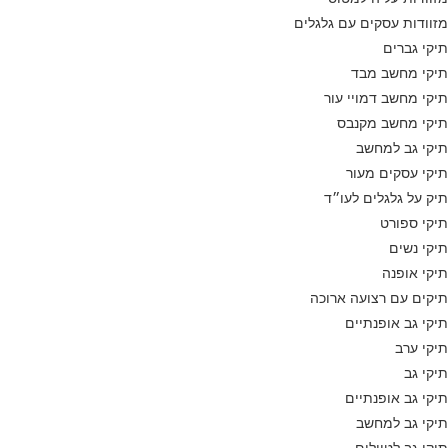
מזוודות עסקים עם גלגלים
תיקי גברים
תיקי מחשב מבד
תיקי מחשב דמויי עור
תיקי מחשב מקנבס
תיקי גב למחשב
תיקי עסקים מעור
תיק על גלגלים לעו״ד
תיקי ספורט
תיקי נשים
תיקי אופנה
תיקים עם רצועה ארוכה
תיקי גב אופנתיים
תיקי ערב
תיקי גב
תיקי גב אופנתיים
תיקי גב למחשב
תיקי גב לטיולים