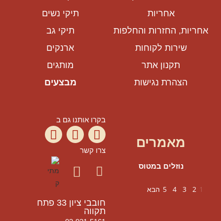
אחריות
תיקי נשים
אחריות, החזרות והחלפות
תיקי גב
שירות לקוחות
ארנקים
תקנון אתר
מותגים
הצהרת נגישות
מבצעים
בקרו אותנו גם ב
מאמרים
צרו קשר
נוזלים במטוס
1
2
3
4
5
הבא
חובבי ציון 33 פתח
תקווה