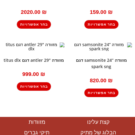
2020.00
₪
159.00
₪
בחר אפשרויות
בחר אפשרויות
מזוודה “24 samsonite דגם
מזוודה 29″ antler דגם titus dlx
spark sng
999.00
₪
820.00
₪
בחר אפשרויות
בחר אפשרויות
קצת עלינו
מזוודות
הבלוג של מתיק
תיקי גברים