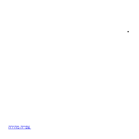
צפייה מהירה