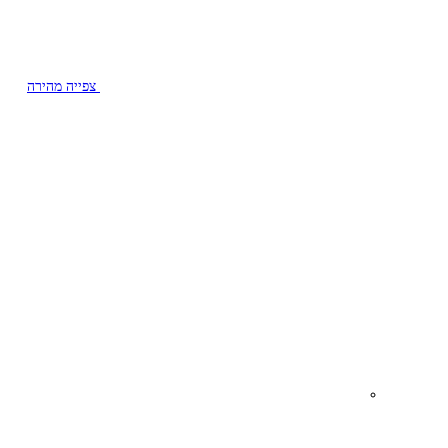
צפייה מהירה