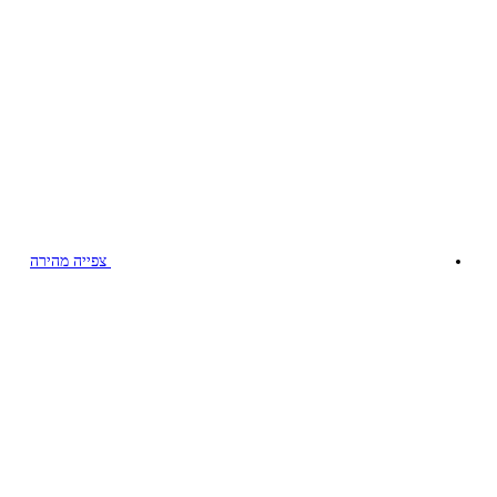
צפייה מהירה