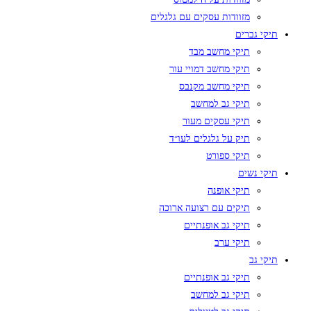
מזוודות עסקים עם גלגלים
תיקי גברים
תיקי מחשב מבד
תיקי מחשב דמויי עור
תיקי מחשב מקנבס
תיקי גב למחשב
תיקי עסקים מעור
תיק על גלגלים לעו״ד
תיקי ספורט
תיקי נשים
תיקי אופנה
תיקים עם רצועה ארוכה
תיקי גב אופנתיים
תיקי ערב
תיקי גב
תיקי גב אופנתיים
תיקי גב למחשב