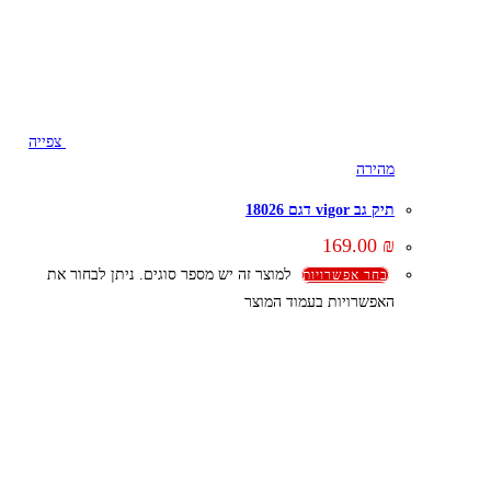
צפייה
מהירה
תיק גב vigor דגם 18026
169.00
₪
למוצר זה יש מספר סוגים. ניתן לבחור את
בחר אפשרויות
האפשרויות בעמוד המוצר