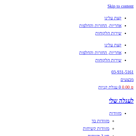
Skip to content
קצת עלינו
אחריות, החזרות והחלפות
שירות הלקוחות
קצת עלינו
אחריות, החזרות והחלפות
שירות הלקוחות
03-931-5161
מבצעים
₪
0.00
0
עגלת קניות
לעגלה שלי
מזוודות
מזוודות בד
מזוודות קשיחות