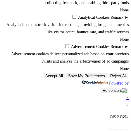
collecting feedback, and enabling third-party tools.
None
Analytical Cookies
Remark
►
Analytical cookies track visitor interactions, providing insights on metrics
like visitor count, bounce rate, and traffic sources.
None
Advertisement Cookies
Remark
►
Advertisement cookies deliver personalized ads based on your previous
visits and analyze the effectiveness of ad campaigns.
None
Accept All
Save My Preferences
Reject All
Powered by
×
×
עגלת קניות