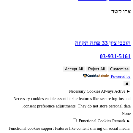
צרו קשר
חובבי ציון 33 פתח תקווה
03-931-5161
Accept All
Reject All
Customize
Powered by
✖
Necessary Cookies
Always Active
►
Necessary cookies enable essential site features like secure log-ins and
consent preference adjustments. They do not store personal data.
None
Functional Cookies
Remark
►
Functional cookies support features like content sharing on social media,