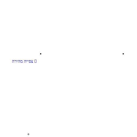
צפייה מהירה