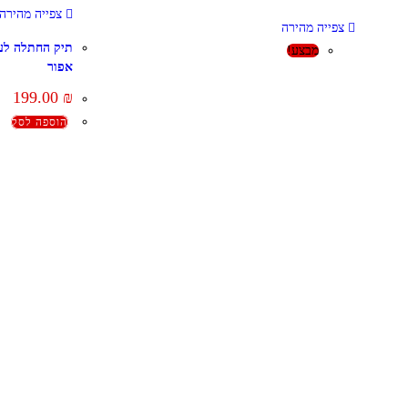
צפייה מהירה
צפייה מהירה
מבצע!
אפור
199.00
₪
הוספה לסל