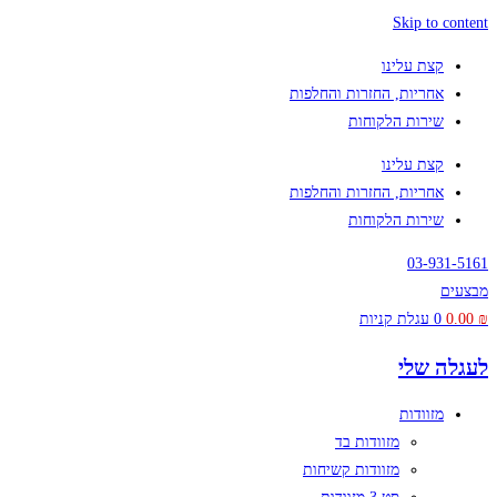
Skip to content
קצת עלינו
אחריות, החזרות והחלפות
שירות הלקוחות
קצת עלינו
אחריות, החזרות והחלפות
שירות הלקוחות
03-931-5161
מבצעים
₪
0.00
0
עגלת קניות
לעגלה שלי
מזוודות
מזוודות בד
מזוודות קשיחות