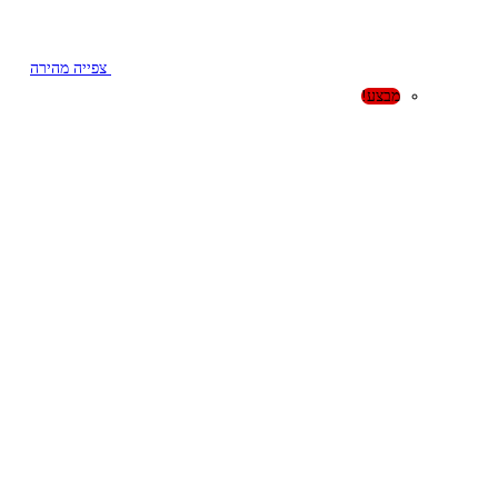
צפייה מהירה
מבצע!