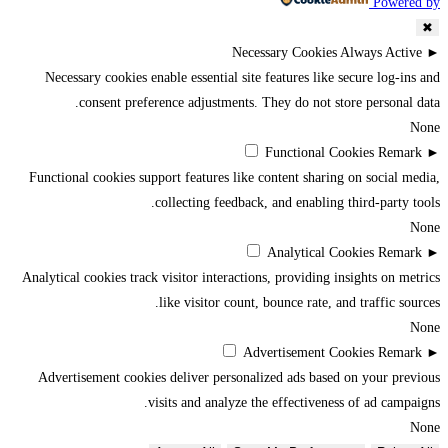
Powered by
✖
Necessary Cookies
Always Active
►
Necessary cookies enable essential site features like secure log-ins and
consent preference adjustments. They do not store personal data.
None
Functional Cookies
Remark
►
Functional cookies support features like content sharing on social media,
collecting feedback, and enabling third-party tools.
None
Analytical Cookies
Remark
►
Analytical cookies track visitor interactions, providing insights on metrics
like visitor count, bounce rate, and traffic sources.
None
Advertisement Cookies
Remark
►
Advertisement cookies deliver personalized ads based on your previous
visits and analyze the effectiveness of ad campaigns.
None