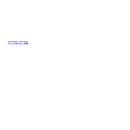
צפייה מהירה