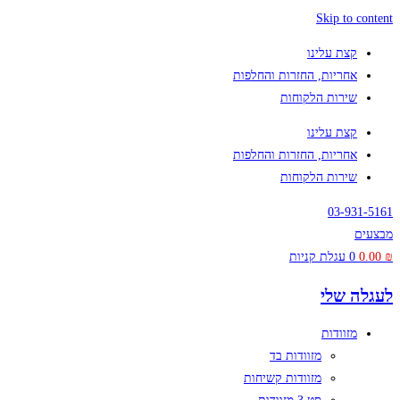
Skip to content
קצת עלינו
אחריות, החזרות והחלפות
שירות הלקוחות
קצת עלינו
אחריות, החזרות והחלפות
שירות הלקוחות
03-931-5161
מבצעים
₪
0.00
0
עגלת קניות
לעגלה שלי
מזוודות
מזוודות בד
מזוודות קשיחות