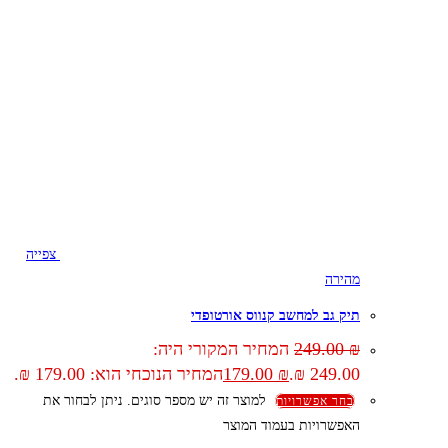
צפייה
מהירה
תיק גב למחשב קנווס אורטופדי
₪
249.00
המחיר המקורי היה:
249.00 ₪.
₪
179.00
המחיר הנוכחי הוא: 179.00 ₪.
למוצר זה יש מספר סוגים. ניתן לבחור את
בחר אפשרויות
האפשרויות בעמוד המוצר