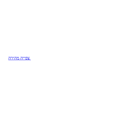
צפייה מהירה