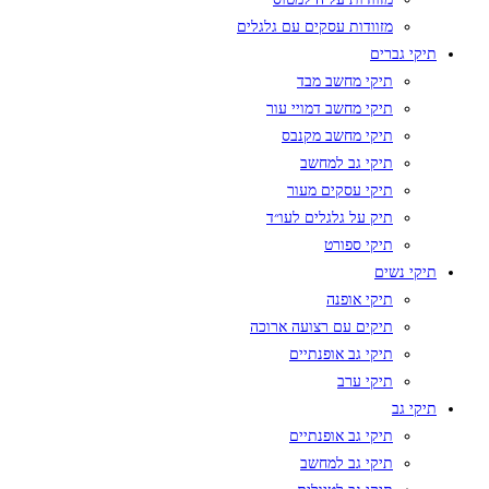
מזוודות עסקים עם גלגלים
תיקי גברים
תיקי מחשב מבד
תיקי מחשב דמויי עור
תיקי מחשב מקנבס
תיקי גב למחשב
תיקי עסקים מעור
תיק על גלגלים לעו״ד
תיקי ספורט
תיקי נשים
תיקי אופנה
תיקים עם רצועה ארוכה
תיקי גב אופנתיים
תיקי ערב
תיקי גב
תיקי גב אופנתיים
תיקי גב למחשב