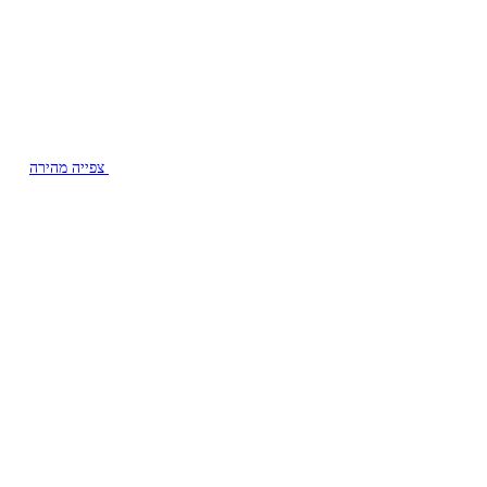
צפייה מהירה