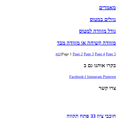
מאמרים
נוזלים במטוס
גודל מזוודה למטוס
מזוודה קשיחה או מזוודה מבד
5
Page
4
Page
3
Page
2
Page
1
Page
הבא
בקרו אותנו גם ב
Facebook-f
Instagram
Pinterest
צרו קשר
חובבי ציון 33 פתח תקווה