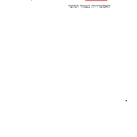
האפשרויות בעמוד המוצר