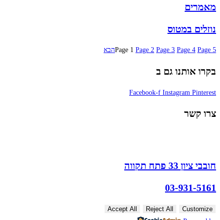
מאמרים
נוזלים במטוס
5
Page
4
Page
3
Page
2
Page
1
Page
הבא
בקרו אותנו גם ב
Facebook-f
Instagram
Pinterest
צרו קשר
חובבי ציון 33 פתח תקווה
03-931-5161
Accept All
Reject All
Customize