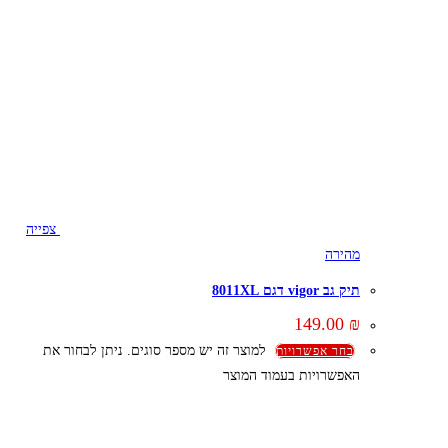
צפייה
מהירה
תיק גב vigor דגם 8011XL
149.00
₪
למוצר זה יש מספר סוגים. ניתן לבחור את
בחר אפשרויות
האפשרויות בעמוד המוצר