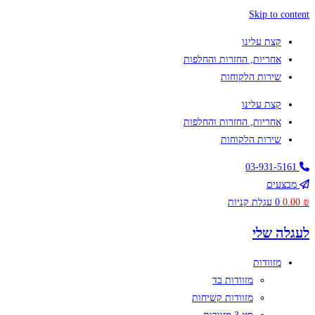
Skip to content
קצת עלינו
אחריות, החזרות והחלפות
שירות הלקוחות
קצת עלינו
אחריות, החזרות והחלפות
שירות הלקוחות
03-931-5161
מבצעים
₪
0.00
0
עגלת קניות
לעגלה שלי
מזוודות
מזוודות בד
מזוודות קשיחות