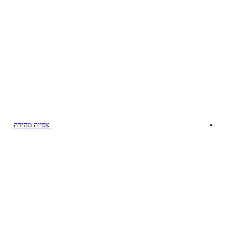
צפייה מהירה