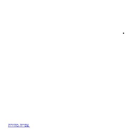
צפייה מהירה