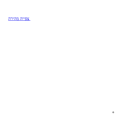
צפייה מהירה