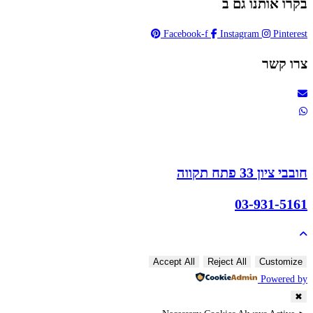
בקרו אותנו גם ב
Facebook-f
Instagram
Pinterest
צרו קשר
חובבי ציון 33 פתח תקווה
03-931-5161
Accept All
Reject All
Customize
Powered by
✖