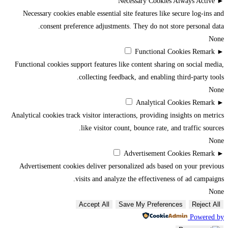
Necessary Cookies
Always Active
►
Necessary cookies enable essential site features like secure log-ins and
consent preference adjustments. They do not store personal data.
None
Functional Cookies
Remark
►
Functional cookies support features like content sharing on social media,
collecting feedback, and enabling third-party tools.
None
Analytical Cookies
Remark
►
Analytical cookies track visitor interactions, providing insights on metrics
like visitor count, bounce rate, and traffic sources.
None
Advertisement Cookies
Remark
►
Advertisement cookies deliver personalized ads based on your previous
visits and analyze the effectiveness of ad campaigns.
None
Accept All
Save My Preferences
Reject All
Powered by