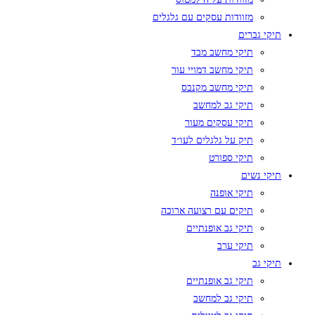
מזוודות עסקים עם גלגלים
תיקי גברים
תיקי מחשב מבד
תיקי מחשב דמויי עור
תיקי מחשב מקנבס
תיקי גב למחשב
תיקי עסקים מעור
תיק על גלגלים לעו״ד
תיקי ספורט
תיקי נשים
תיקי אופנה
תיקים עם רצועה ארוכה
תיקי גב אופנתיים
תיקי ערב
תיקי גב
תיקי גב אופנתיים
תיקי גב למחשב