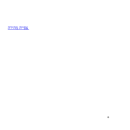
צפייה מהירה