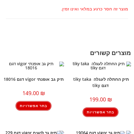
מוצר זה חסר כרגע במלאי ואינו זמין.
מוצרים קשורים
תיק החתלה לעגלה tiky taka
תיק גב אופנתי vigor דגם 18016
דגם tiky
149.00
₪
199.00
₪
בחר אפשרויות
בחר אפשרויות