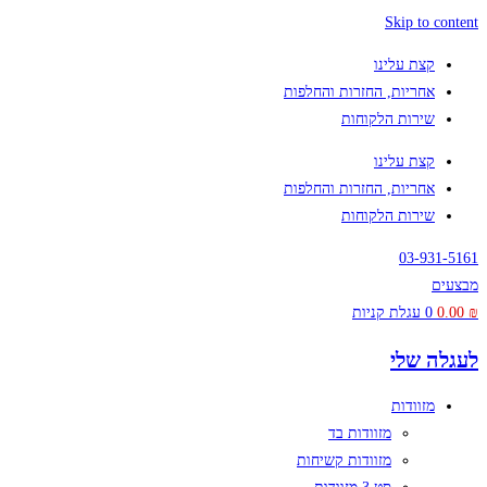
Skip to content
קצת עלינו
אחריות, החזרות והחלפות
שירות הלקוחות
קצת עלינו
אחריות, החזרות והחלפות
שירות הלקוחות
03-931-5161
מבצעים
₪
0.00
0
עגלת קניות
לעגלה שלי
מזוודות
מזוודות בד
מזוודות קשיחות