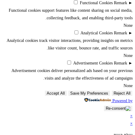
Functional Cookies
Remark
►
Functional cookies support features like content sharing on social media,
collecting feedback, and enabling third-party tools.
None
Analytical Cookies
Remark
►
Analytical cookies track visitor interactions, providing insights on metrics
like visitor count, bounce rate, and traffic sources.
None
Advertisement Cookies
Remark
►
Advertisement cookies deliver personalized ads based on your previous
visits and analyze the effectiveness of ad campaigns.
None
Accept All
Save My Preferences
Reject All
Powered by
×
×