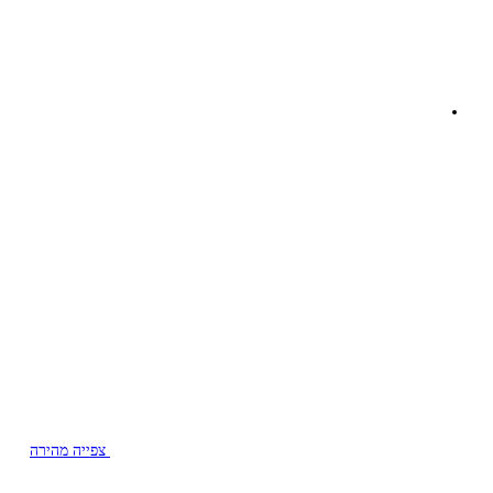
צפייה מהירה