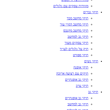
מזוודות עסקים עם גלגלים
תיקי גברים
תיקי מחשב מבד
תיקי מחשב דמויי עור
תיקי מחשב מקנבס
תיקי גב למחשב
תיקי עסקים מעור
תיק על גלגלים לעו״ד
תיקי ספורט
תיקי נשים
תיקי אופנה
תיקים עם רצועה ארוכה
תיקי גב אופנתיים
תיקי ערב
תיקי גב
תיקי גב אופנתיים
תיקי גב למחשב