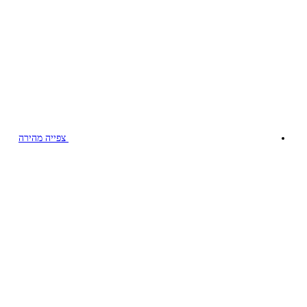
צפייה מהירה