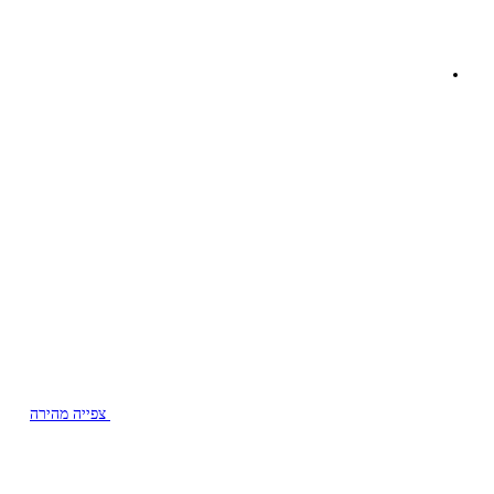
צפייה מהירה