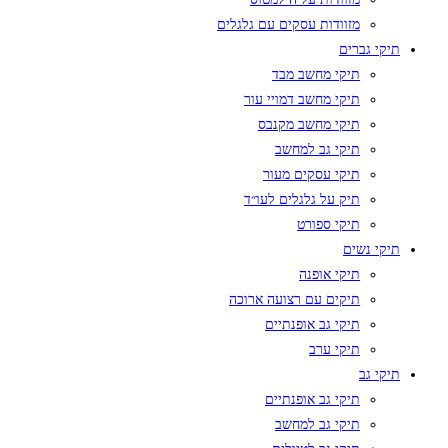
מזוודות עסקים עם גלגלים
תיקי גברים
תיקי מחשב מבד
תיקי מחשב דמויי עור
תיקי מחשב מקנבס
תיקי גב למחשב
תיקי עסקים מעור
תיק על גלגלים לעו״ד
תיקי ספורט
תיקי נשים
תיקי אופנה
תיקים עם רצועה ארוכה
תיקי גב אופנתיים
תיקי ערב
תיקי גב
תיקי גב אופנתיים
תיקי גב למחשב