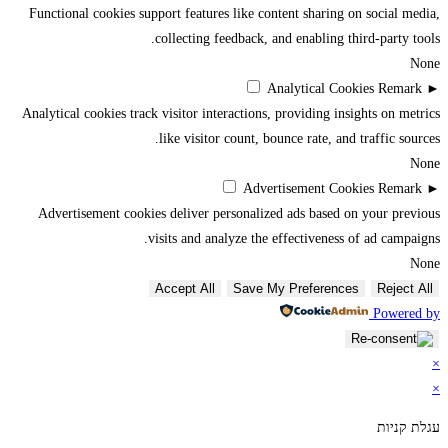
Functional cookies support features like content sharing on social media,
collecting feedback, and enabling third-party tools.
None
Analytical Cookies
Remark
►
Analytical cookies track visitor interactions, providing insights on metrics
like visitor count, bounce rate, and traffic sources.
None
Advertisement Cookies
Remark
►
Advertisement cookies deliver personalized ads based on your previous
visits and analyze the effectiveness of ad campaigns.
None
Accept All
Save My Preferences
Reject All
Powered by
×
×
עגלת קניות