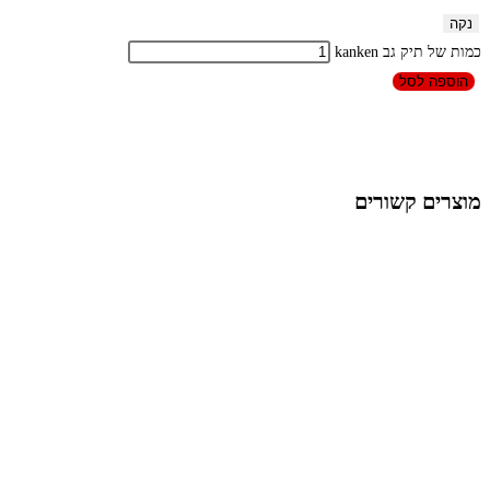
נקה
כמות של תיק גב kanken
הוספה לסל
מוצרים קשורים