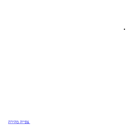
צפייה מהירה