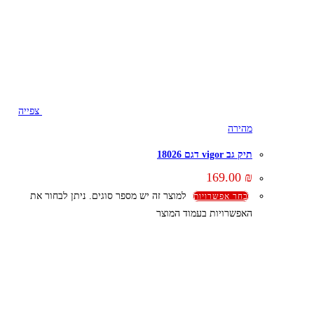
צפייה
מהירה
תיק גב vigor דגם 18026
169.00
₪
למוצר זה יש מספר סוגים. ניתן לבחור את
בחר אפשרויות
האפשרויות בעמוד המוצר