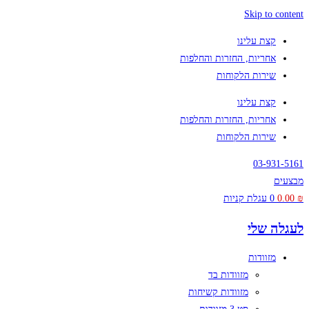
Skip to content
קצת עלינו
אחריות, החזרות והחלפות
שירות הלקוחות
קצת עלינו
אחריות, החזרות והחלפות
שירות הלקוחות
03-931-5161
מבצעים
₪
0.00
0
עגלת קניות
לעגלה שלי
מזוודות
מזוודות בד
מזוודות קשיחות