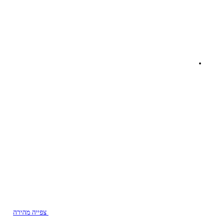
צפייה מהירה