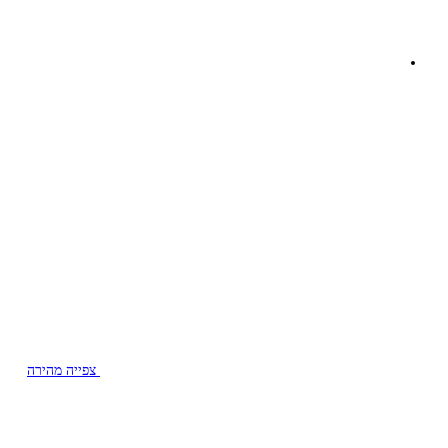
צפייה מהירה