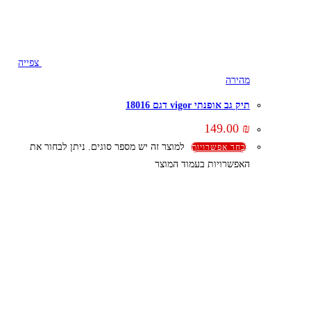
צפייה
מהירה
תיק גב אופנתי vigor דגם 18016
149.00
₪
למוצר זה יש מספר סוגים. ניתן לבחור את
בחר אפשרויות
האפשרויות בעמוד המוצר