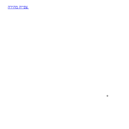
צפייה מהירה