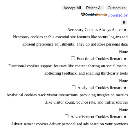
Accept All
Reject All
Customize
Powered by
✖
Necessary Cookies
Always Active
►
Necessary cookies enable essential site features like secure log-ins and
consent preference adjustments. They do not store personal data.
None
Functional Cookies
Remark
►
Functional cookies support features like content sharing on social media,
collecting feedback, and enabling third-party tools.
None
Analytical Cookies
Remark
►
Analytical cookies track visitor interactions, providing insights on metrics
like visitor count, bounce rate, and traffic sources.
None
Advertisement Cookies
Remark
►
Advertisement cookies deliver personalized ads based on your previous