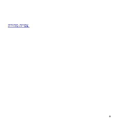
צפייה מהירה