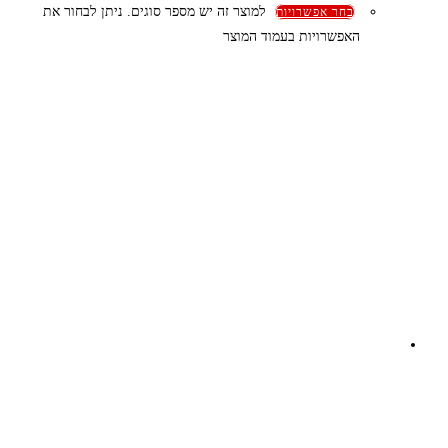
למוצר זה יש מספר סוגים. ניתן לבחור את
בחר אפשרויות
האפשרויות בעמוד המוצר