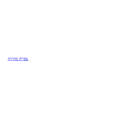
צפייה מהירה