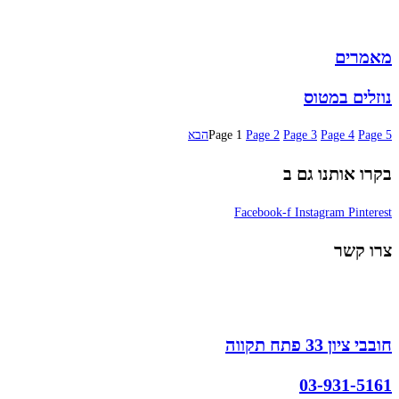
מבצעים
מאמרים
נוזלים במטוס
5
Page
4
Page
3
Page
2
Page
1
Page
הבא
בקרו אותנו גם ב
Facebook-f
Instagram
Pinterest
צרו קשר
חובבי ציון 33 פתח תקווה
03-931-5161