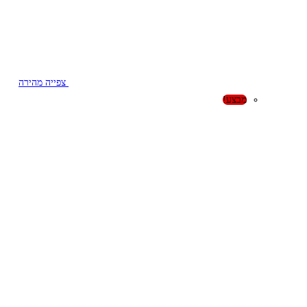
צפייה מהירה
מבצע!