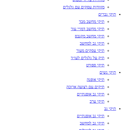
מזוודות עסקים עם גלגלים
תיקי גברים
תיקי מחשב מבד
תיקי מחשב דמויי עור
תיקי מחשב מקנבס
תיקי גב למחשב
תיקי עסקים מעור
תיק על גלגלים לעו״ד
תיקי ספורט
תיקי נשים
תיקי אופנה
תיקים עם רצועה ארוכה
תיקי גב אופנתיים
תיקי ערב
תיקי גב
תיקי גב אופנתיים
תיקי גב למחשב