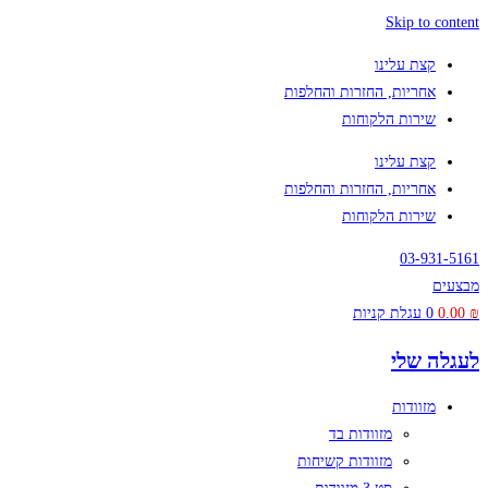
Skip to content
קצת עלינו
אחריות, החזרות והחלפות
שירות הלקוחות
קצת עלינו
אחריות, החזרות והחלפות
שירות הלקוחות
03-931-5161
מבצעים
₪
0.00
0
עגלת קניות
לעגלה שלי
מזוודות
מזוודות בד
מזוודות קשיחות