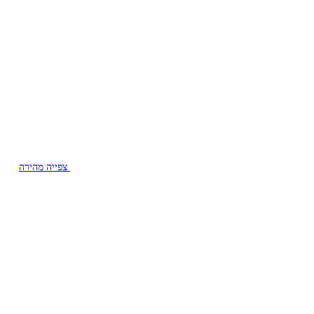
צפייה מהירה