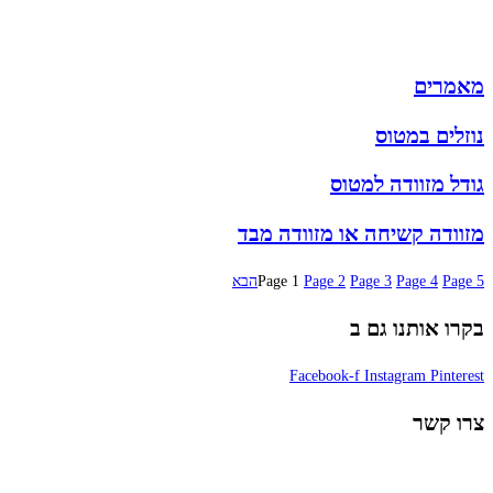
מותגים
מבצעים
מאמרים
נוזלים במטוס
גודל מזוודה למטוס
מזוודה קשיחה או מזוודה מבד
5
Page
4
Page
3
Page
2
Page
1
Page
הבא
בקרו אותנו גם ב
Facebook-f
Instagram
Pinterest
צרו קשר