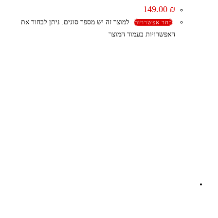
149.00
₪
למוצר זה יש מספר סוגים. ניתן לבחור את
בחר אפשרויות
האפשרויות בעמוד המוצר