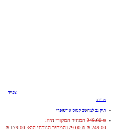
צפייה
מהירה
תיק גב למחשב קנווס אורטופדי
₪
249.00
המחיר המקורי היה:
249.00 ₪.
₪
179.00
המחיר הנוכחי הוא: 179.00 ₪.