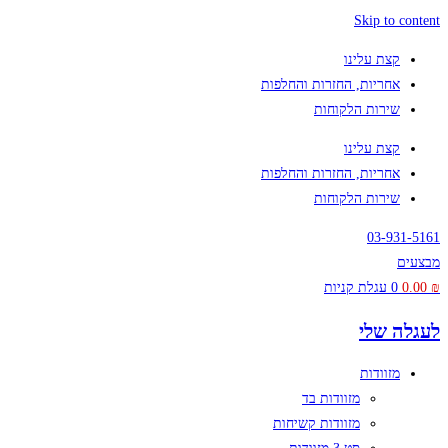
Skip to content
קצת עלינו
אחריות, החזרות והחלפות
שירות הלקוחות
קצת עלינו
אחריות, החזרות והחלפות
שירות הלקוחות
03-931-5161
מבצעים
₪
0.00
0
עגלת קניות
לעגלה שלי
מזוודות
מזוודות בד
מזוודות קשיחות