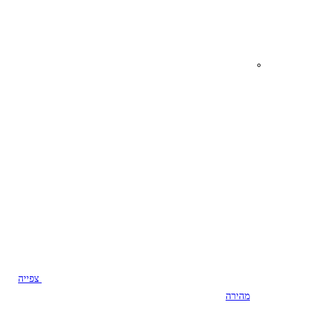
צפייה
מהירה