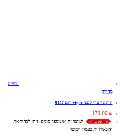
צפייה
מהירה
תיק צד עור לגבר vigor דגם 9147
179.00
₪
למוצר זה יש מספר סוגים. ניתן לבחור את
בחר אפשרויות
האפשרויות בעמוד המוצר