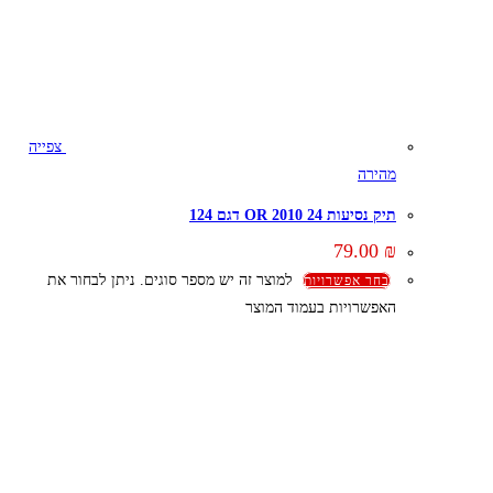
צפייה
מהירה
תיק נסיעות 24 OR 2010 דגם 124
79.00
₪
למוצר זה יש מספר סוגים. ניתן לבחור את
בחר אפשרויות
האפשרויות בעמוד המוצר