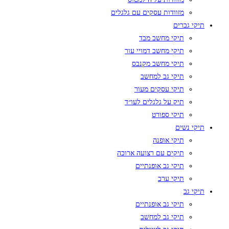
מזוודות עסקים עם גלגלים
תיקי גברים
תיקי מחשב מבד
תיקי מחשב דמויי עור
תיקי מחשב מקנבס
תיקי גב למחשב
תיקי עסקים מעור
תיק על גלגלים לעו״ד
תיקי ספורט
תיקי נשים
תיקי אופנה
תיקים עם רצועה ארוכה
תיקי גב אופנתיים
תיקי ערב
תיקי גב
תיקי גב אופנתיים
תיקי גב למחשב