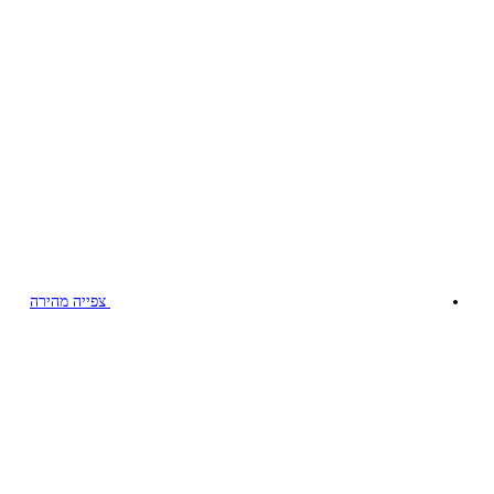
צפייה מהירה