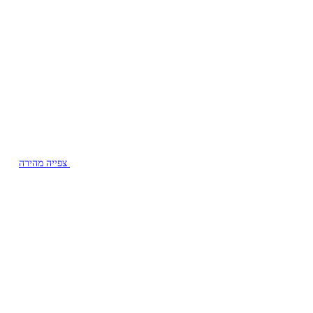
צפייה מהירה