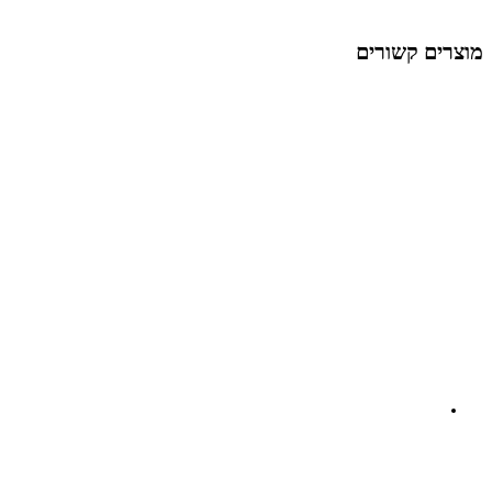
מוצרים קשורים