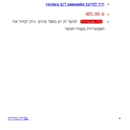
תיק למחשב samsonite דגם vectura
485.00
₪
למוצר זה יש מספר סוגים. ניתן לבחור את
בחר אפשרויות
האפשרויות בעמוד המוצר
צפייה מהירה