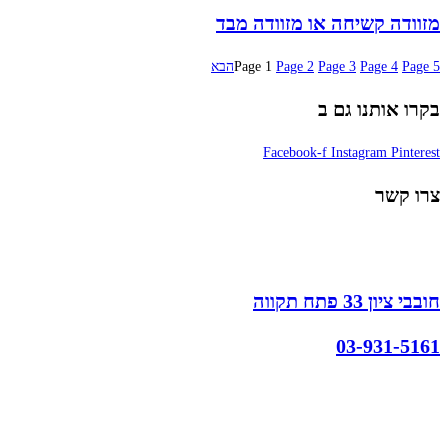
מזוודה קשיחה או מזוודה מבד
5
Page
4
Page
3
Page
2
Page
1
Page
הבא
בקרו אותנו גם ב
Facebook-f
Instagram
Pinterest
צרו קשר
חובבי ציון 33 פתח תקווה
03-931-5161
קצת עלינו
הבלוג של מתיק
אחריות