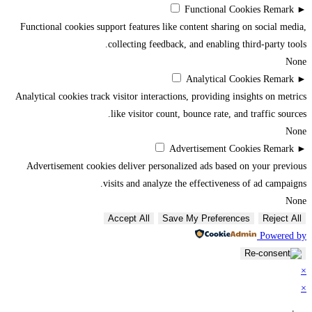
Functional Cookies
Remark
►
Functional cookies support features like content sharing on social media,
collecting feedback, and enabling third-party tools.
None
Analytical Cookies
Remark
►
Analytical cookies track visitor interactions, providing insights on metrics
like visitor count, bounce rate, and traffic sources.
None
Advertisement Cookies
Remark
►
Advertisement cookies deliver personalized ads based on your previous
visits and analyze the effectiveness of ad campaigns.
None
Accept All
Save My Preferences
Reject All
Powered by
×
×