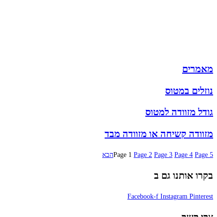
תיקי גב
ארנקים
מותגים
מבצעים
מאמרים
נוזלים במטוס
גודל מזוודה למטוס
מזוודה קשיחה או מזוודה מבד
5
Page
4
Page
3
Page
2
Page
1
Page
הבא
בקרו אותנו גם ב
Facebook-f
Instagram
Pinterest