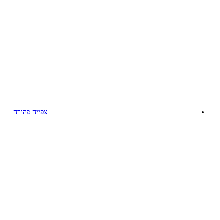
צפייה מהירה