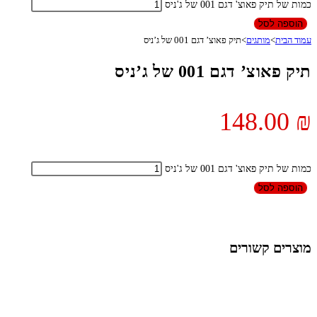
כמות של תיק פאוצ' דגם 001 של ג'ניס
הוספה לסל
עמוד הבית
>
מותגים
>
תיק פאוצ’ דגם 001 של ג’ניס
תיק פאוצ’ דגם 001 של ג’ניס
148.00
₪
כמות של תיק פאוצ' דגם 001 של ג'ניס
הוספה לסל
מוצרים קשורים