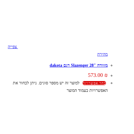
צפייה
מהירה
מזוודה 28″ Slazenger דגם dakota
573.00
₪
למוצר זה יש מספר סוגים. ניתן לבחור את
בחר אפשרויות
האפשרויות בעמוד המוצר