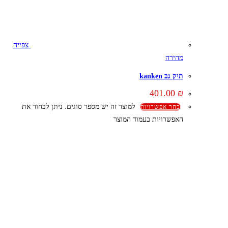
צפייה
מהירה
תיק גב kanken
401.00
₪
למוצר זה יש מספר סוגים. ניתן לבחור את
בחר אפשרויות
האפשרויות בעמוד המוצר