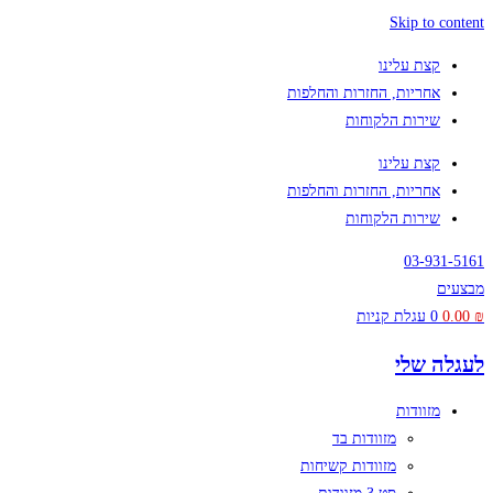
Skip to content
קצת עלינו
אחריות, החזרות והחלפות
שירות הלקוחות
קצת עלינו
אחריות, החזרות והחלפות
שירות הלקוחות
03-931-5161
מבצעים
₪
0.00
0
עגלת קניות
לעגלה שלי
מזוודות
מזוודות בד
מזוודות קשיחות