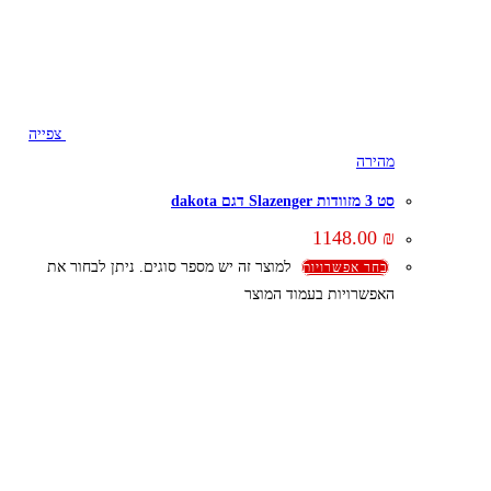
צפייה
מהירה
סט 3 מזוודות Slazenger דגם dakota
1148.00
₪
למוצר זה יש מספר סוגים. ניתן לבחור את
בחר אפשרויות
האפשרויות בעמוד המוצר