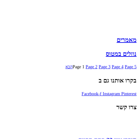
תיקי גב
ארנקים
מותגים
מבצעים
מאמרים
נוזלים במטוס
5
Page
4
Page
3
Page
2
Page
1
Page
הבא
בקרו אותנו גם ב
Facebook-f
Instagram
Pinterest
צרו קשר