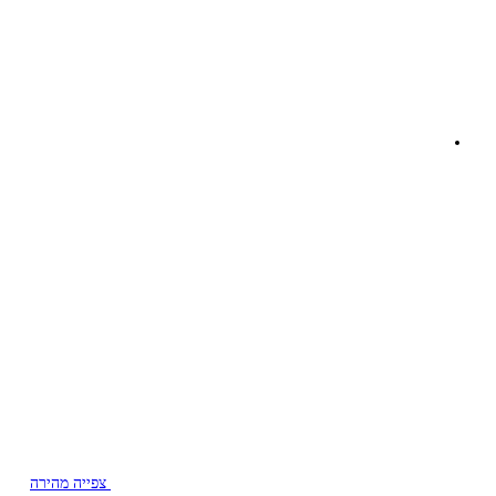
צפייה מהירה