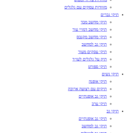
מזוודות עסקים עם גלגלים
תיקי גברים
תיקי מחשב מבד
תיקי מחשב דמויי עור
תיקי מחשב מקנבס
תיקי גב למחשב
תיקי עסקים מעור
תיק על גלגלים לעו״ד
תיקי ספורט
תיקי נשים
תיקי אופנה
תיקים עם רצועה ארוכה
תיקי גב אופנתיים
תיקי ערב
תיקי גב
תיקי גב אופנתיים
תיקי גב למחשב