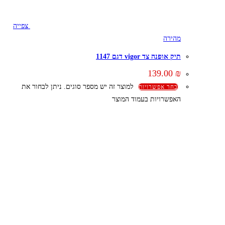
צפייה
מהירה
תיק אופנה צד vigor דגם 1147
139.00
₪
למוצר זה יש מספר סוגים. ניתן לבחור את
בחר אפשרויות
האפשרויות בעמוד המוצר