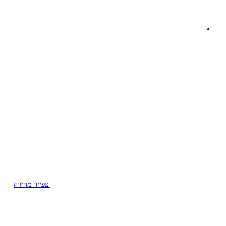
צפייה מהירה