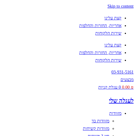
Skip to content
קצת עלינו
אחריות, החזרות והחלפות
שירות הלקוחות
קצת עלינו
אחריות, החזרות והחלפות
שירות הלקוחות
03-931-5161
מבצעים
₪
0.00
0
עגלת קניות
לעגלה שלי
מזוודות
מזוודות בד
מזוודות קשיחות