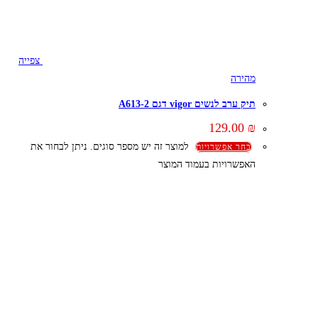
צפייה
מהירה
תיק ערב לנשים vigor דגם A613-2
129.00
₪
למוצר זה יש מספר סוגים. ניתן לבחור את
בחר אפשרויות
האפשרויות בעמוד המוצר