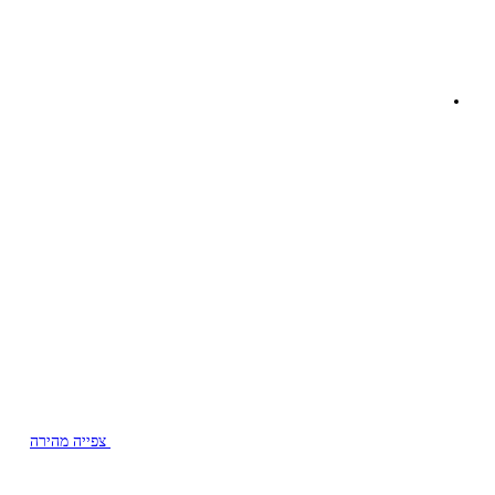
צפייה מהירה