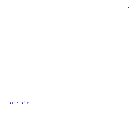
צפייה מהירה