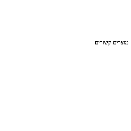
מוצרים קשורים