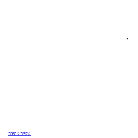
צפייה מהירה