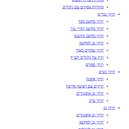
מזוודות עסקים עם גלגלים
תיקי גברים
תיקי מחשב מבד
תיקי מחשב דמויי עור
תיקי מחשב מקנבס
תיקי גב למחשב
תיקי עסקים מעור
תיק על גלגלים לעו״ד
תיקי ספורט
תיקי נשים
תיקי אופנה
תיקים עם רצועה ארוכה
תיקי גב אופנתיים
תיקי ערב
תיקי גב
תיקי גב אופנתיים
תיקי גב למחשב