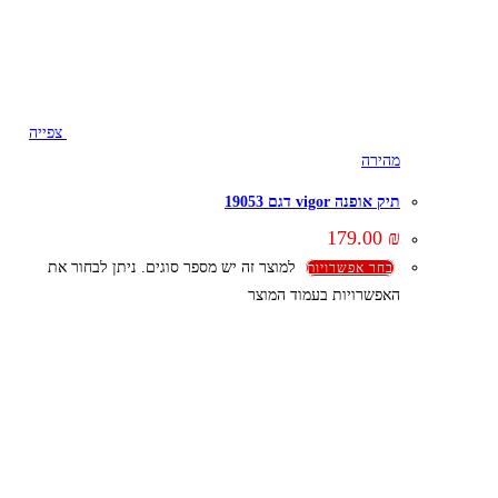
צפייה
מהירה
תיק אופנה vigor דגם 19053
179.00
₪
למוצר זה יש מספר סוגים. ניתן לבחור את
בחר אפשרויות
האפשרויות בעמוד המוצר