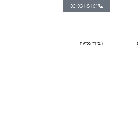
03-931-5161
אביזרי נסיעה