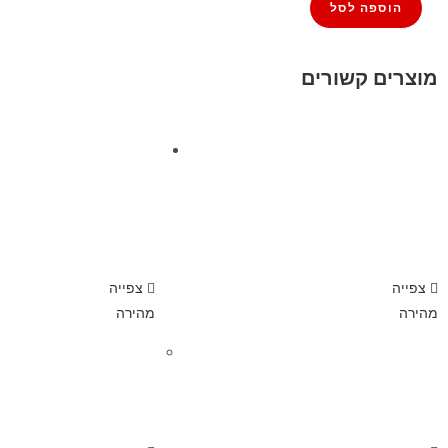
הוספה לסל
מוצרים קשורים
צפייה
צפייה
מהירה
מהירה