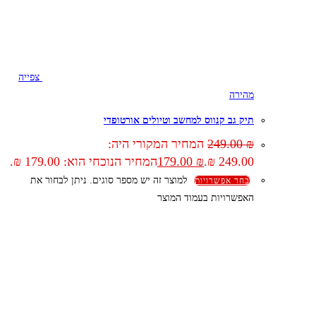
צפייה
מהירה
תיק גב קנווס למחשב וטיולים אורטופדי
₪
249.00
המחיר המקורי היה:
249.00 ₪.
₪
179.00
המחיר הנוכחי הוא: 179.00 ₪.
למוצר זה יש מספר סוגים. ניתן לבחור את
בחר אפשרויות
האפשרויות בעמוד המוצר