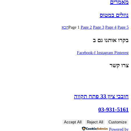
מאמרים
נוזלים במטוס
5
Page
4
Page
3
Page
2
Page
1
Page
הבא
בקרו אותנו גם ב
Facebook-f
Instagram
Pinterest
צרו קשר
חובבי ציון 33 פתח תקווה
03-931-5161
Accept All
Reject All
Customize
Powered by