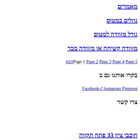
מאמרים
נוזלים במטוס
גודל מזוודה למטוס
מזוודה קשיחה או מזוודה מבד
5
Page
4
Page
3
Page
2
Page
1
Page
הבא
בקרו אותנו גם ב
Facebook-f
Instagram
Pinterest
צרו קשר
חובבי ציון 33 פתח תקווה