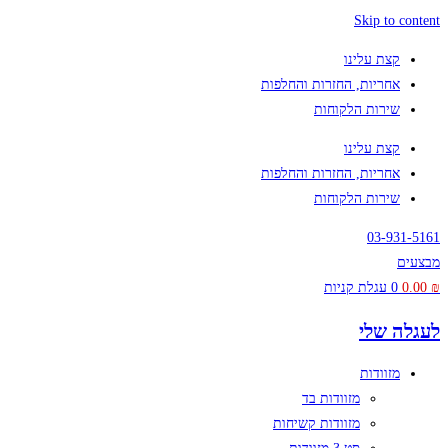
Skip to content
קצת עלינו
אחריות, החזרות והחלפות
שירות הלקוחות
קצת עלינו
אחריות, החזרות והחלפות
שירות הלקוחות
03-931-5161
מבצעים
₪
0.00
0
עגלת קניות
לעגלה שלי
מזוודות
מזוודות בד
מזוודות קשיחות