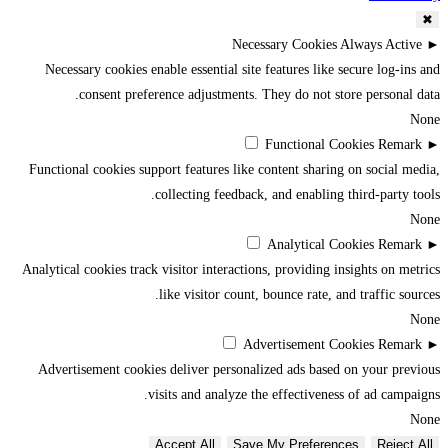
✖
Necessary Cookies
Always Active
►
Necessary cookies enable essential site features like secure log-ins and
consent preference adjustments. They do not store personal data.
None
Functional Cookies
Remark
►
Functional cookies support features like content sharing on social media,
collecting feedback, and enabling third-party tools.
None
Analytical Cookies
Remark
►
Analytical cookies track visitor interactions, providing insights on metrics
like visitor count, bounce rate, and traffic sources.
None
Advertisement Cookies
Remark
►
Advertisement cookies deliver personalized ads based on your previous
visits and analyze the effectiveness of ad campaigns.
None
Accept All
Save My Preferences
Reject All