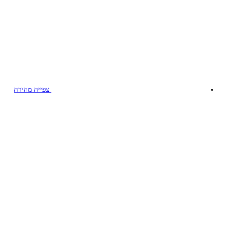
צפייה מהירה