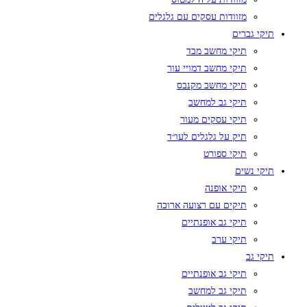
מזוודות עסקים עם גלגלים
תיקי גברים
תיקי מחשב מבד
תיקי מחשב דמויי עור
תיקי מחשב מקנבס
תיקי גב למחשב
תיקי עסקים מעור
תיק על גלגלים לעו״ד
תיקי ספורט
תיקי נשים
תיקי אופנה
תיקים עם רצועה ארוכה
תיקי גב אופנתיים
תיקי ערב
תיקי גב
תיקי גב אופנתיים
תיקי גב למחשב