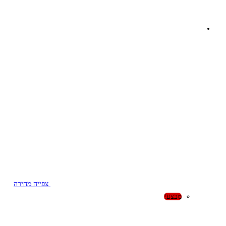
צפייה מהירה
מבצע!