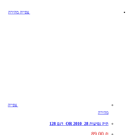
צפייה מהירה
צפייה
מהירה
תיק נסיעות 28 OR 2010 דגם 128
89.00
₪