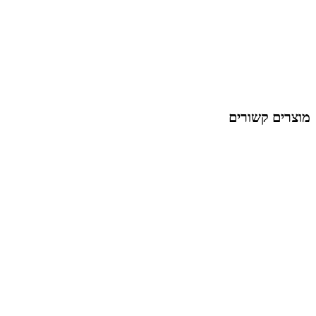
מוצרים קשורים