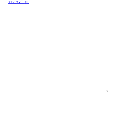
צפייה מהירה