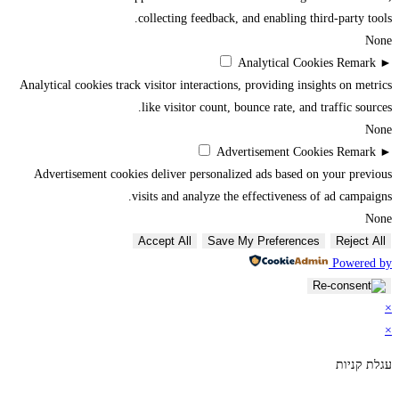
collecting feedback, and enabling third-party tools.
None
Analytical Cookies
Remark
►
Analytical cookies track visitor interactions, providing insights on metrics
like visitor count, bounce rate, and traffic sources.
None
Advertisement Cookies
Remark
►
Advertisement cookies deliver personalized ads based on your previous
visits and analyze the effectiveness of ad campaigns.
None
Accept All
Save My Preferences
Reject All
Powered by
×
×
עגלת קניות