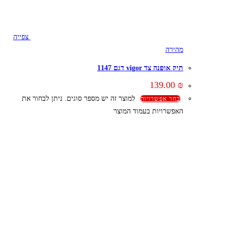
צפייה
מהירה
תיק אופנה צד vigor דגם 1147
139.00
₪
למוצר זה יש מספר סוגים. ניתן לבחור את
בחר אפשרויות
האפשרויות בעמוד המוצר