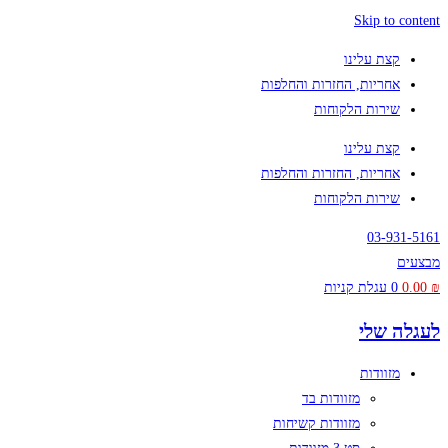
Skip to content
קצת עלינו
אחריות, החזרות והחלפות
שירות הלקוחות
קצת עלינו
אחריות, החזרות והחלפות
שירות הלקוחות
03-931-5161
מבצעים
₪
0.00
0
עגלת קניות
לעגלה שלי
מזוודות
מזוודות בד
מזוודות קשיחות