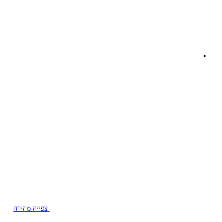
צפייה מהירה