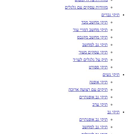
מזוודות עסקים עם גלגלים
תיקי גברים
תיקי מחשב מבד
תיקי מחשב דמויי עור
תיקי מחשב מקנבס
תיקי גב למחשב
תיקי עסקים מעור
תיק על גלגלים לעו״ד
תיקי ספורט
תיקי נשים
תיקי אופנה
תיקים עם רצועה ארוכה
תיקי גב אופנתיים
תיקי ערב
תיקי גב
תיקי גב אופנתיים
תיקי גב למחשב