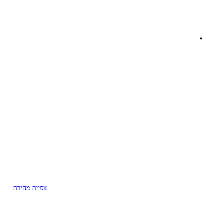
צפייה מהירה