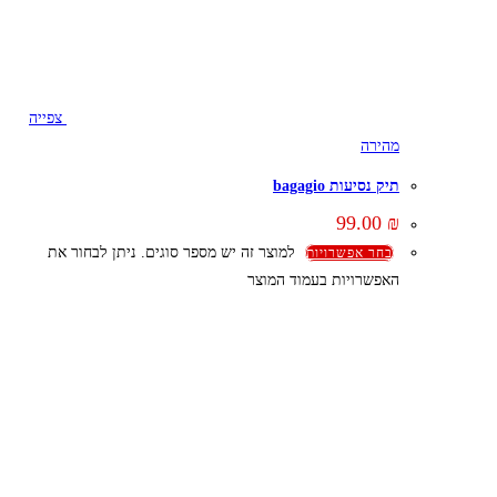
צפייה
מהירה
תיק נסיעות bagagio
99.00
₪
למוצר זה יש מספר סוגים. ניתן לבחור את
בחר אפשרויות
האפשרויות בעמוד המוצר