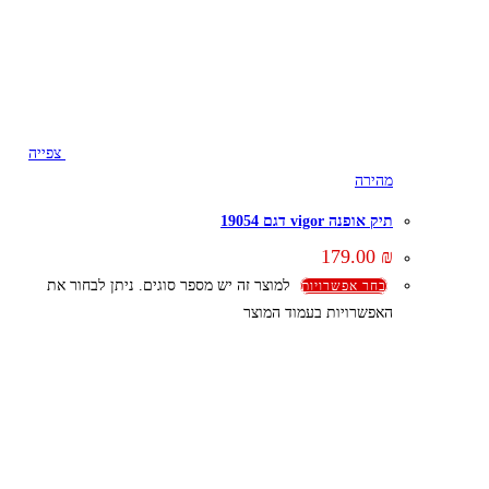
צפייה
מהירה
תיק אופנה vigor דגם 19054
179.00
₪
למוצר זה יש מספר סוגים. ניתן לבחור את
בחר אפשרויות
האפשרויות בעמוד המוצר