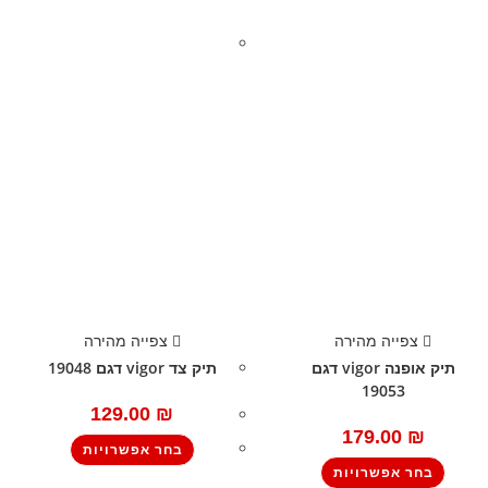
צפייה מהירה
צפייה מהירה
תיק אופנה vigor דגם
תיק צד vigor דגם 19048
19053
129.00
₪
179.00
₪
בחר אפשרויות
בחר אפשרויות