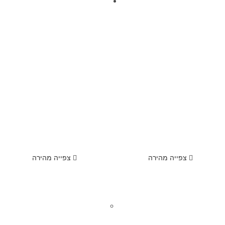
צפייה מהירה
צפייה מהירה