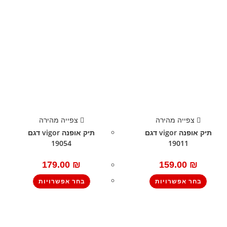
צפייה מהירה
צפייה מהירה
תיק אופנה vigor דגם
תיק אופנה vigor דגם
19054
19011
179.00
₪
159.00
₪
בחר אפשרויות
בחר אפשרויות