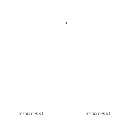
צפייה מהירה
צפייה מהירה