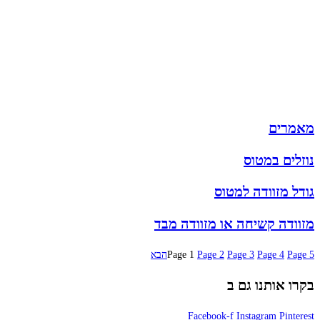
תיקי גברים
תיקי נשים
תיקי גב
ארנקים
מותגים
מבצעים
מאמרים
נוזלים במטוס
גודל מזוודה למטוס
מזוודה קשיחה או מזוודה מבד
5
Page
4
Page
3
Page
2
Page
1
Page
הבא
בקרו אותנו גם ב
Facebook-f
Instagram
Pinterest