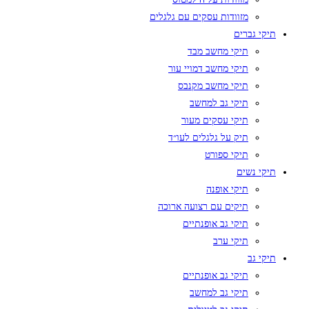
מזוודות עסקים עם גלגלים
תיקי גברים
תיקי מחשב מבד
תיקי מחשב דמויי עור
תיקי מחשב מקנבס
תיקי גב למחשב
תיקי עסקים מעור
תיק על גלגלים לעו״ד
תיקי ספורט
תיקי נשים
תיקי אופנה
תיקים עם רצועה ארוכה
תיקי גב אופנתיים
תיקי ערב
תיקי גב
תיקי גב אופנתיים
תיקי גב למחשב