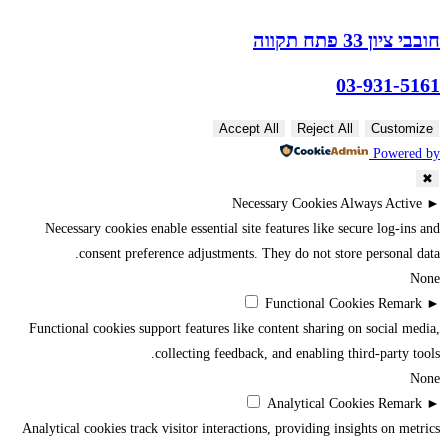
חובבי ציון 33 פתח תקווה
03-931-5161
Accept All
Reject All
Customize
Powered by
✖
Necessary Cookies
Always Active
►
Necessary cookies enable essential site features like secure log-ins and
consent preference adjustments. They do not store personal data.
None
Functional Cookies
Remark
►
Functional cookies support features like content sharing on social media,
collecting feedback, and enabling third-party tools.
None
Analytical Cookies
Remark
►
Analytical cookies track visitor interactions, providing insights on metrics