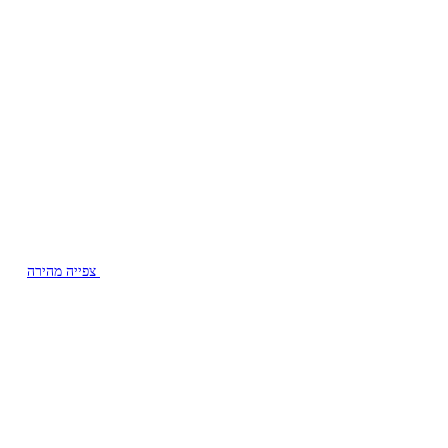
צפייה מהירה