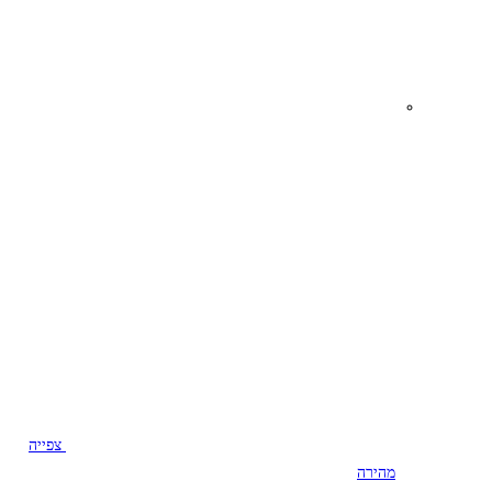
צפייה
מהירה