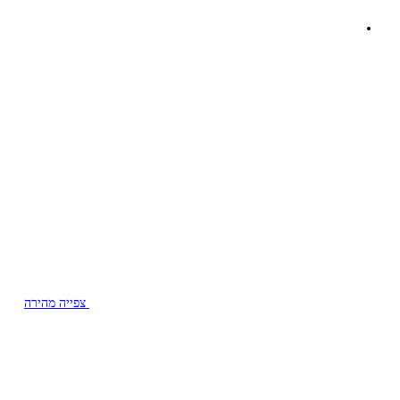
צפייה מהירה