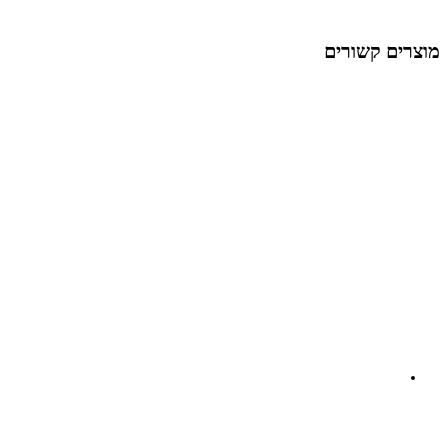
מוצרים קשורים