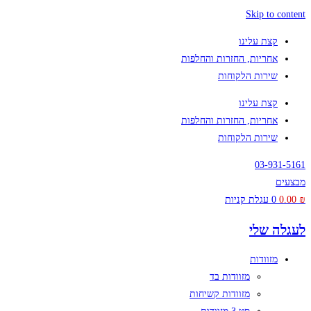
Skip to content
קצת עלינו
אחריות, החזרות והחלפות
שירות הלקוחות
קצת עלינו
אחריות, החזרות והחלפות
שירות הלקוחות
03-931-5161
מבצעים
₪
0.00
0
עגלת קניות
לעגלה שלי
מזוודות
מזוודות בד
מזוודות קשיחות