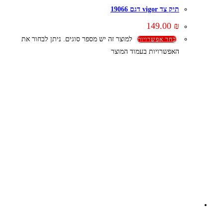
תיק צד vigor דגם 19066
149.00
₪
למוצר זה יש מספר סוגים. ניתן לבחור את
בחר אפשרויות
האפשרויות בעמוד המוצר