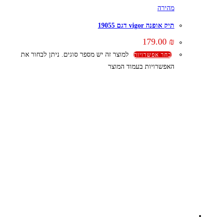
מהירה
תיק אופנה vigor דגם 19055
179.00
₪
למוצר זה יש מספר סוגים. ניתן לבחור את
בחר אפשרויות
האפשרויות בעמוד המוצר