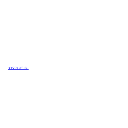
צפייה מהירה