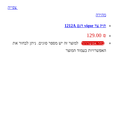
צפייה
מהירה
תיק צד vigor דגם 1212A
129.00
₪
למוצר זה יש מספר סוגים. ניתן לבחור את
בחר אפשרויות
האפשרויות בעמוד המוצר