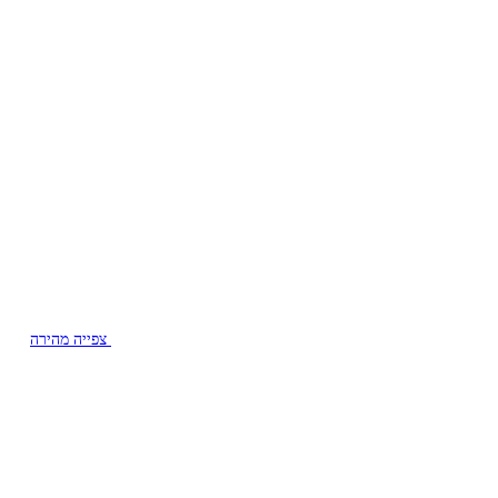
צפייה מהירה